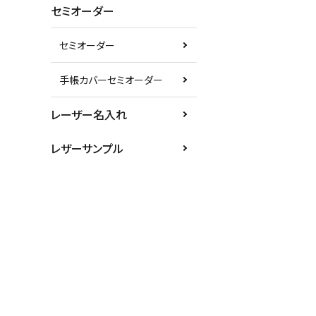
セミオーダー
セミオーダー
手帳カバーセミオーダー
レーザー名入れ
レザーサンプル