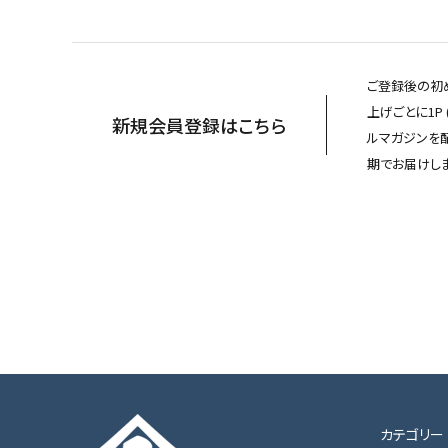
ご登録後の初め
上げごとに1P
新規会員登録はこちら
ルマガジンを
期でお届けしま
カテゴリー