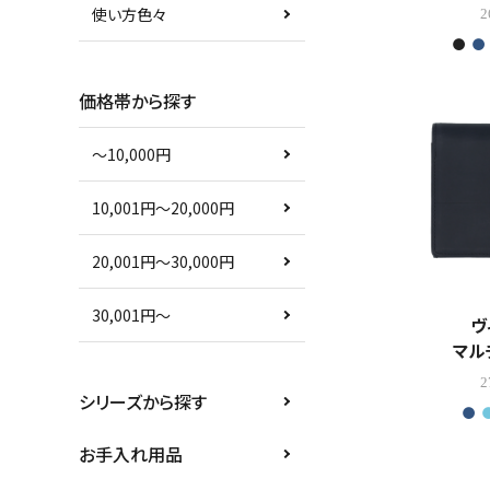
使い方色々
2
価格帯から探す
〜10,000円
10,001円〜20,000円
20,001円〜30,000円
30,001円〜
ヴ
マル
2
シリーズから探す
お手入れ用品