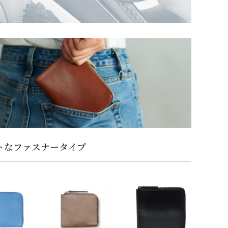
トなファスナータイプ