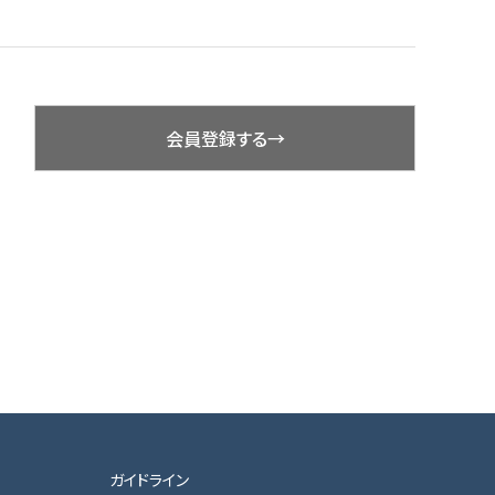
会員登録する→
ガイドライン