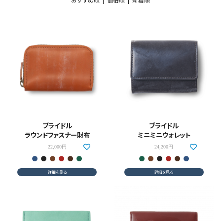
ブライドル
ブライドル
ラウンドファスナー財布
ミニミニウォレット
22,000円
24,200円
詳細を見る
詳細を見る