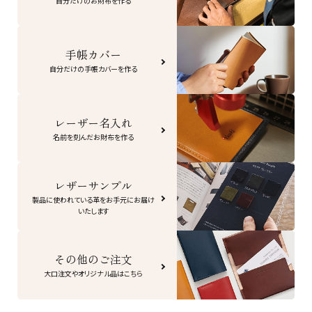
自分だけのお財布を作る
手帳カバー
自分だけの手帳カバーを作る
レーザー名入れ
名前を刻んだお財布を作る
レザーサンプル
製品に使われている革をお手元にお届け
いたします
その他のご注文
大口注文やオリジナル品はこちら