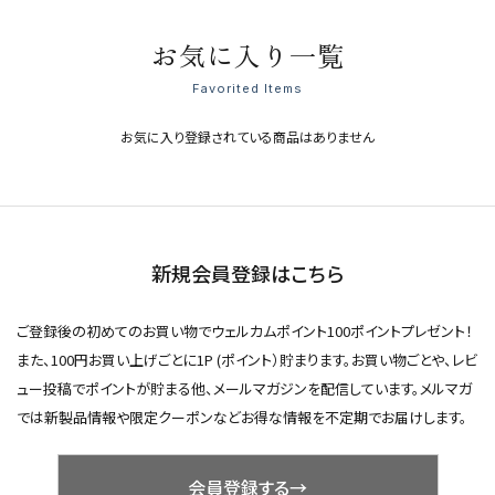
お気に入り一覧
Favorited Items
お気に入り登録されている商品はありません
新規会員登録はこちら
ご登録後の初めてのお買い物でウェルカムポイント100ポイントプレゼント！
また、100円お買い上げごとに1P (ポイント）貯まります。お買い物ごとや、レビ
ュー投稿でポイントが貯まる他、メールマガジンを配信しています。メルマガ
では新製品情報や限定クーポンなどお得な情報を不定期でお届けします。
会員登録する→