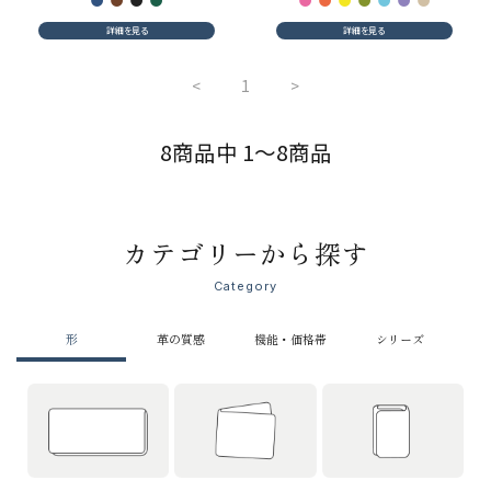
詳細を見る
詳細を見る
<
1
>
8商品中 1～8商品
カテゴリーから探す
Category
形
革の質感
機能・価格帯
シリーズ