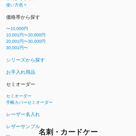
使い方色々
価格帯から探す
〜10,000円
10,001円〜20,000円
20,001円〜30,000円
30,001円〜
シリーズから探す
お手入れ用品
セミオーダー
セミオーダー
手帳カバーセミオーダー
レーザー名入れ
レザーサンプル
名刺・カードケー