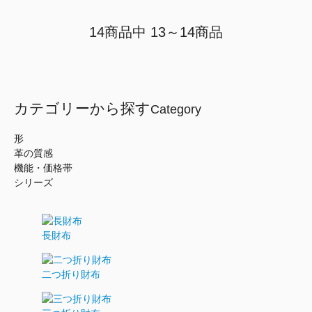
14商品中 13～14商品
カテゴリーから探す
Category
形
革の質感
機能・価格帯
シリーズ
長財布
二つ折り財布