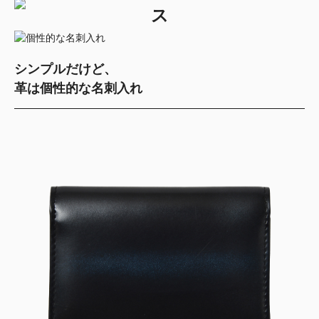
ス
シンプルだけど、
革は個性的な名刺入れ