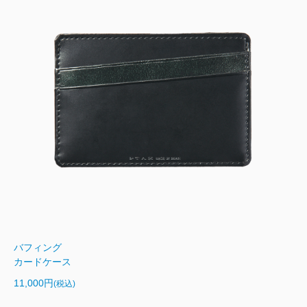
バフィング
カードケース
11,000円
(税込)