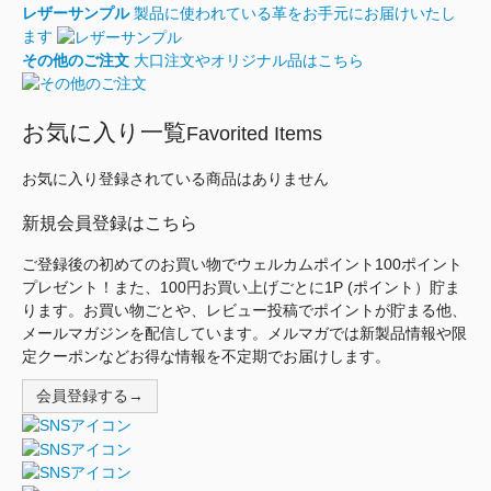
レザーサンプル
製品に使われている革をお手元にお届けいたし
ます
その他のご注文
大口注文やオリジナル品はこちら
お気に入り一覧
Favorited Items
お気に入り登録されている商品はありません
新規会員登録はこちら
ご登録後の初めてのお買い物でウェルカムポイント100ポイント
プレゼント！また、100円お買い上げごとに1P (ポイント）貯ま
ります。お買い物ごとや、レビュー投稿でポイントが貯まる他、
メールマガジンを配信しています。メルマガでは新製品情報や限
定クーポンなどお得な情報を不定期でお届けします。
会員登録する→