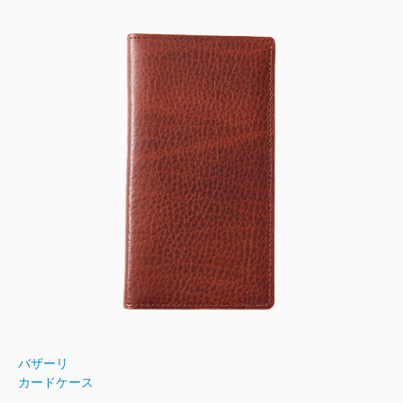
バザーリ
カードケース