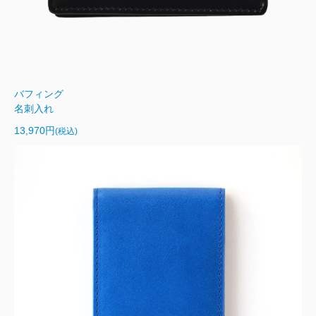
バフィング
名刺入れ
13,970円
(税込)