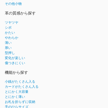
その他小物
革の質感から探す
ツヤツヤ
シボ
かたい
やわらか
薄い
厚い
型押し
変化が楽しい
傷つきにくい
機能から探す
小銭がたくさん入る
カードがたくさん入る
とにかく大容量
とにかく薄い
お札を折らずに収納
手のひらサイズ