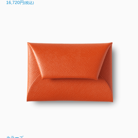
16,720円
(税込)
カラーズ