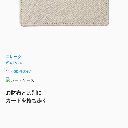
コレーグ
名刺入れ
11,000円
(税込)
お財布とは別に
カードを持ち歩く