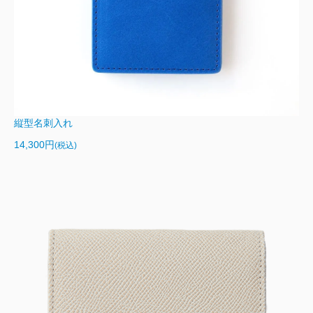
縦型名刺入れ
14,300円
(税込)