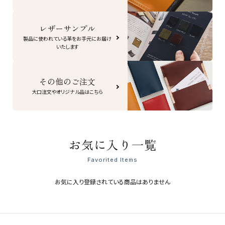
レザーサンプル
製品に使われている革をお手元にお届け
いたします
その他のご注文
大口注文やオリジナル品はこちら
お気に入り一覧
Favorited Items
お気に入り登録されている商品はありません