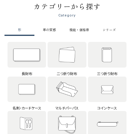
カテゴリーから探す
Category
形
革の質感
機能・価格帯
シリーズ
長財布
二つ折り財布
三つ折り財布
名刺・カードケース
マルチパーパス
コインケース