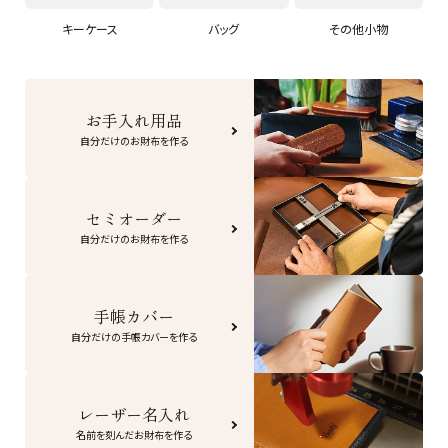
キーケース
バッグ
その他小物
お手入れ用品
自分だけのお財布を作る
セミオーダー
自分だけのお財布を作る
手帳カバー
自分だけの手帳カバーを作る
レーザー名入れ
名前を刻んだお財布を作る