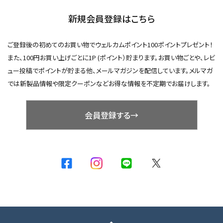
新規会員登録はこちら
ご登録後の初めてのお買い物でウェルカムポイント100ポイントプレゼント！
また、100円お買い上げごとに1P (ポイント）貯まります。お買い物ごとや、レビ
ュー投稿でポイントが貯まる他、メールマガジンを配信しています。メルマガ
では新製品情報や限定クーポンなどお得な情報を不定期でお届けします。
会員登録する→