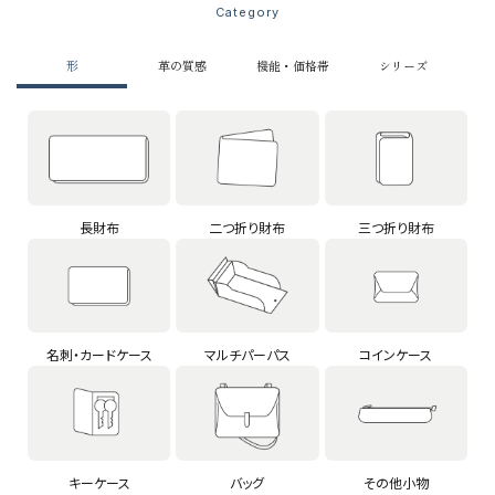
Category
形
革の質感
機能・価格帯
シリーズ
長財布
二つ折り財布
三つ折り財布
名刺・カードケース
マルチパーパス
コインケース
キーケース
バッグ
その他小物