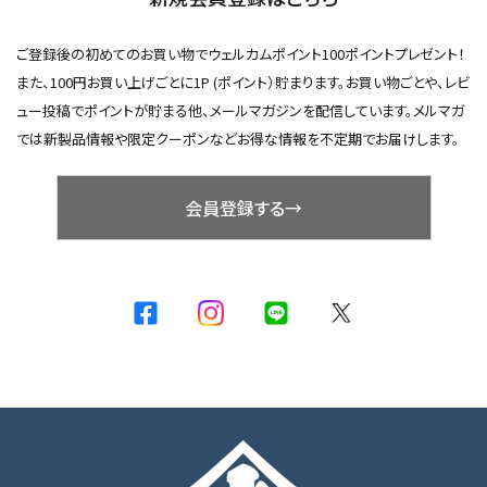
ご登録後の初めてのお買い物でウェルカムポイント100ポイントプレゼント！
また、100円お買い上げごとに1P (ポイント）貯まります。お買い物ごとや、レビ
ュー投稿でポイントが貯まる他、メールマガジンを配信しています。メルマガ
では新製品情報や限定クーポンなどお得な情報を不定期でお届けします。
会員登録する→