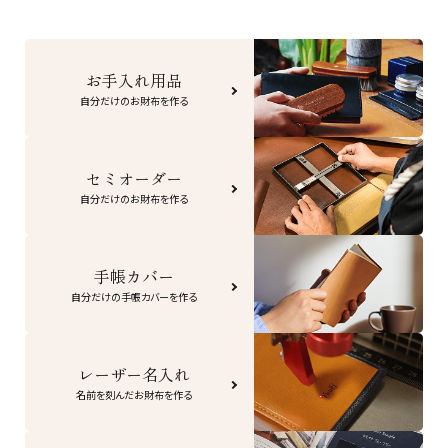
お手入れ用品
自分だけのお財布を作る
セミオーダー
自分だけのお財布を作る
手帳カバー
自分だけの手帳カバーを作る
レーザー名入れ
名前を刻んだお財布を作る