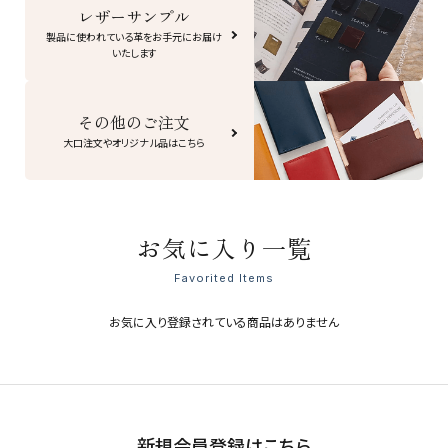
レザーサンプル
製品に使われている革をお手元にお届け
いたします
その他のご注文
大口注文やオリジナル品はこちら
お気に入り一覧
Favorited Items
お気に入り登録されている商品はありません
新規会員登録はこちら