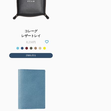
コレーグ
レザートレイ
8,250円
詳細を見る