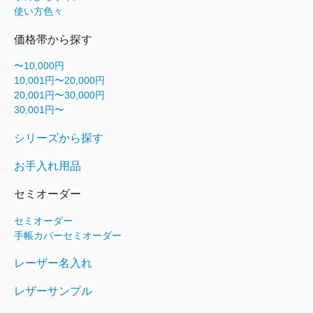
使い方色々
価格帯から探す
〜10,000円
10,001円〜20,000円
20,001円〜30,000円
30,001円〜
シリーズから探す
お手入れ用品
セミオーダー
セミオーダー
手帳カバーセミオーダー
レーザー名入れ
レザーサンプル