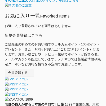
その他のご注文
大口注文やオリジナル品はこちら
お気に入り一覧
Favorited Items
お気に入り登録されている商品はありません
新規会員登録はこちら
ご登録後の初めてのお買い物でウェルカムポイント100ポイント
プレゼント！また、100円お買い上げごとに1P (ポイント）貯ま
ります。お買い物ごとや、レビュー投稿でポイントが貯まる他、
メールマガジンを配信しています。メルマガでは新製品情報や限
定クーポンなどお得な情報を不定期でお届けします。
会員登録する→
老舗の職人が作る日本製の革財布 | 山藤
1899年創業以来、東京