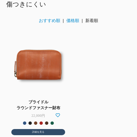
傷つきにくい
おすすめ順
|
価格順
| 新着順
ブライドル
ラウンドファスナー財布
22,000円
詳細を見る