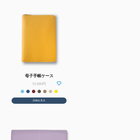
母子手帳ケース
33,000円
詳細を見る