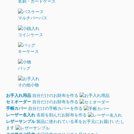
名刺・カードケース
マルチパーパス
コインケース
キーケース
バッグ
その他小物
お手入れ用品
自分だけのお財布を作る
セミオーダー
自分だけのお財布を作る
手帳カバー
自分だけの手帳カバーを作る
レーザー名入れ
名前を刻んだお財布を作る
レザーサンプル
製品に使われている革をお手元にお届けいたし
ます