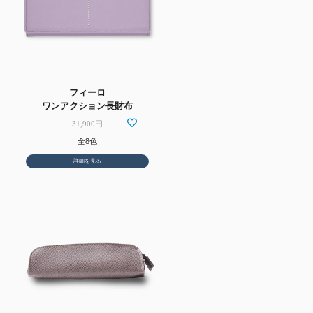
フィーロ
ワンアクション長財布
31,900円
全8色
詳細を見る