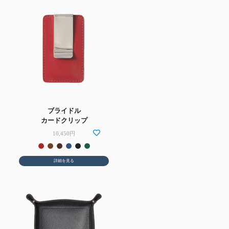
ブライドル
カードクリップ
10,450円
詳細を見る