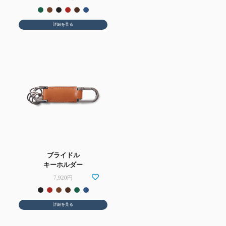
詳細を見る
ブライドル
キーホルダー
7,920円
詳細を見る