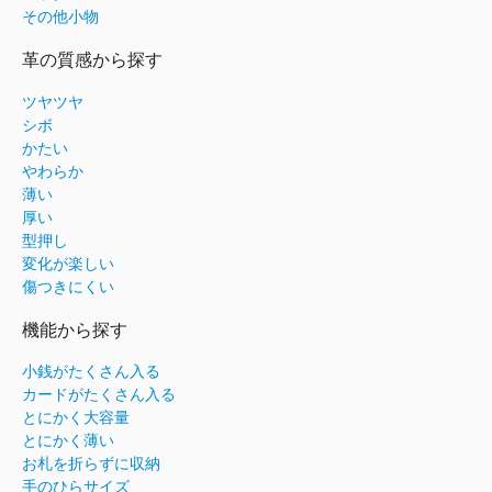
その他小物
革の質感から探す
ツヤツヤ
シボ
かたい
やわらか
薄い
厚い
型押し
変化が楽しい
傷つきにくい
機能から探す
小銭がたくさん入る
カードがたくさん入る
とにかく大容量
とにかく薄い
お札を折らずに収納
手のひらサイズ