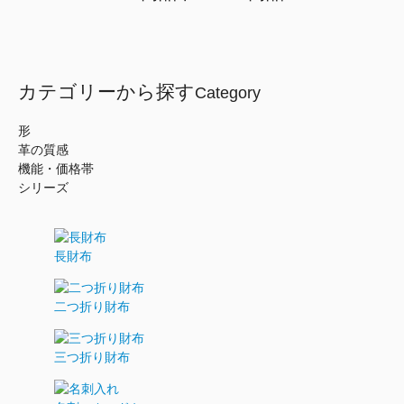
カテゴリーから探す
Category
形
革の質感
機能・価格帯
シリーズ
長財布
二つ折り財布
三つ折り財布