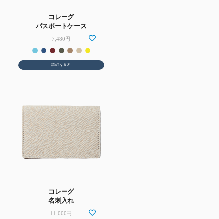
コレーグ
パスポートケース
7,480円
詳細を見る
コレーグ
名刺入れ
11,000円