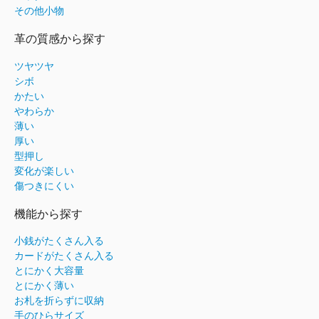
その他小物
革の質感から探す
ツヤツヤ
シボ
かたい
やわらか
薄い
厚い
型押し
変化が楽しい
傷つきにくい
機能から探す
小銭がたくさん入る
カードがたくさん入る
とにかく大容量
とにかく薄い
お札を折らずに収納
手のひらサイズ