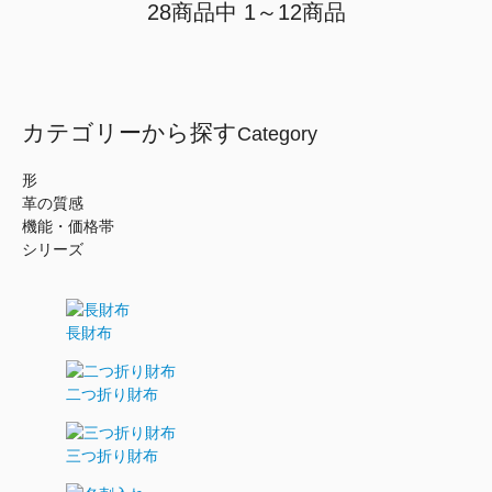
28商品中 1～12商品
カテゴリーから探す
Category
形
革の質感
機能・価格帯
シリーズ
長財布
二つ折り財布
三つ折り財布