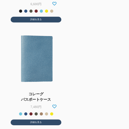
6,600円
詳細を見る
コレーグ
パスポートケース
7,480円
詳細を見る