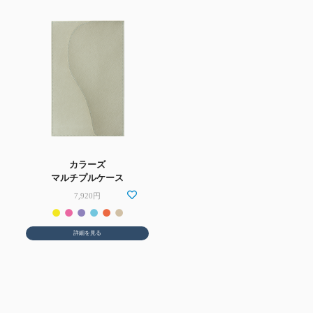
カラーズ
マルチプルケース
7,920円
詳細を見る