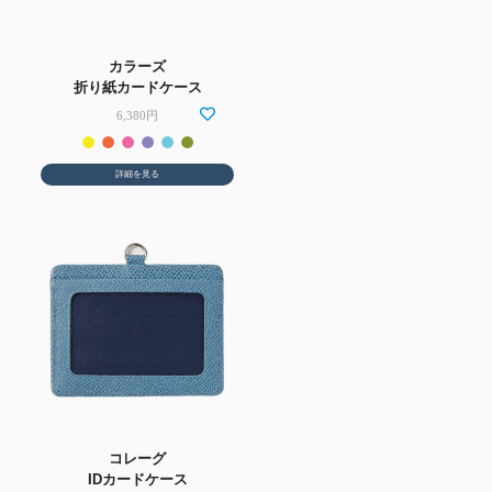
カラーズ
折り紙カードケース
6,380円
詳細を見る
コレーグ
IDカードケース