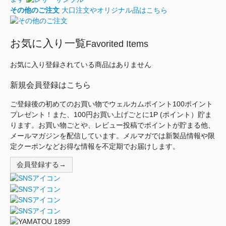
その他のご注文
大口注文やオリジナル品はこちら
お気に入り一覧
Favorited Items
お気に入り登録されている商品はありません
新規会員登録はこちら
ご登録後の初めてのお買い物でウェルカムポイント100ポイント
プレゼント！また、100円お買い上げごとに1P (ポイント）貯ま
ります。お買い物ごとや、レビュー投稿でポイントが貯まる他、
メールマガジンを配信しています。メルマガでは新製品情報や限
定クーポンなどお得な情報を不定期でお届けします。
会員登録する→