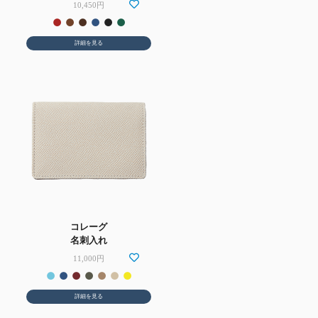
10,450円
詳細を見る
コレーグ
名刺入れ
11,000円
詳細を見る