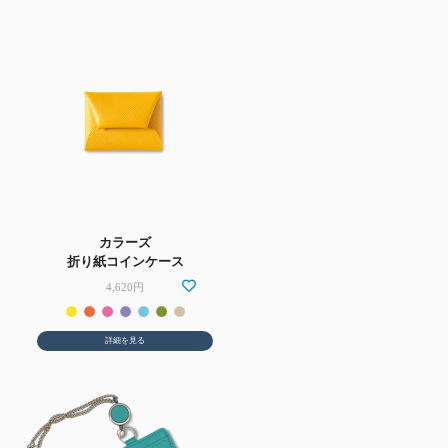
カラーズ
折り紙コインケース
4,620円
詳細を見る