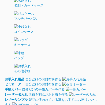
名刺・カードケース
マルチパーパス
コインケース
キーケース
バッグ
その他小物
お手入れ用品
自分だけのお財布を作る
セミオーダー
自分だけのお財布を作る
手帳カバー
自分だけの手帳カバーを作る
レーザー名入れ
名前を刻んだお財布を作る
レザーサンプル
製品に使われている革をお手元にお届けいたし
ます