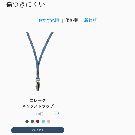
傷つきにくい
おすすめ順
| 価格順 |
新着順
コレーグ
ネックストラップ
3,960円
詳細を見る