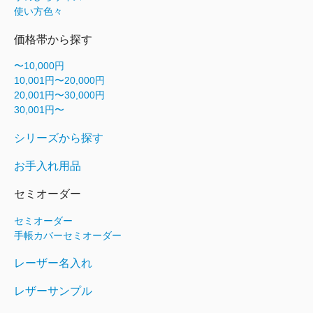
使い方色々
価格帯から探す
〜10,000円
10,001円〜20,000円
20,001円〜30,000円
30,001円〜
シリーズから探す
お手入れ用品
セミオーダー
セミオーダー
手帳カバーセミオーダー
レーザー名入れ
レザーサンプル