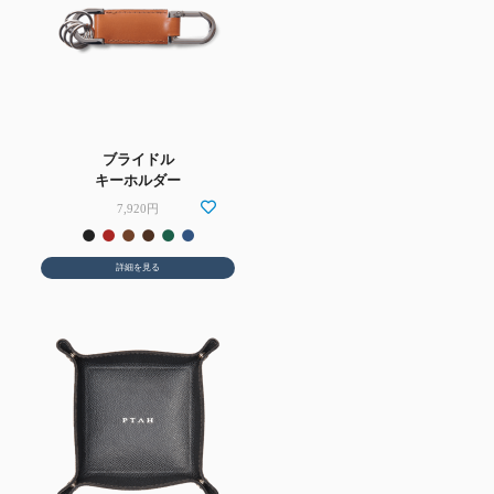
ブライドル
キーホルダー
7,920円
詳細を見る