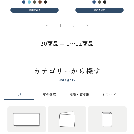
詳細を見る
詳細を見る
<
1
2
>
20商品中 1～12商品
カテゴリーから探す
Category
形
革の質感
機能・価格帯
シリーズ