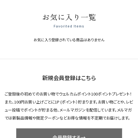
お気に入り一覧
Favorited Items
お気に入り登録されている商品はありません
新規会員登録はこちら
ご登録後の初めてのお買い物でウェルカムポイント100ポイントプレゼント！
また、100円お買い上げごとに1P (ポイント）貯まります。お買い物ごとや、レビ
ュー投稿でポイントが貯まる他、メールマガジンを配信しています。メルマガ
では新製品情報や限定クーポンなどお得な情報を不定期でお届けします。
会員登録する→