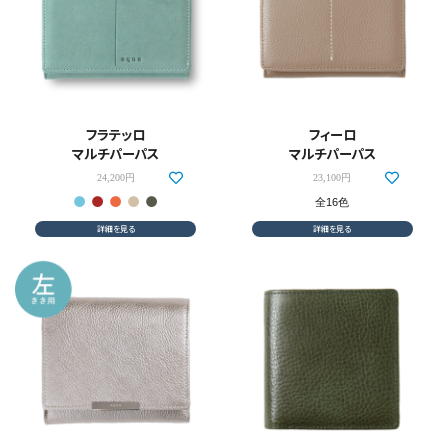
フラテッロ
フィーロ
マルチパーパス
マルチパーパス
24,200円
23,100円
全16色
詳細を見る
詳細を見る