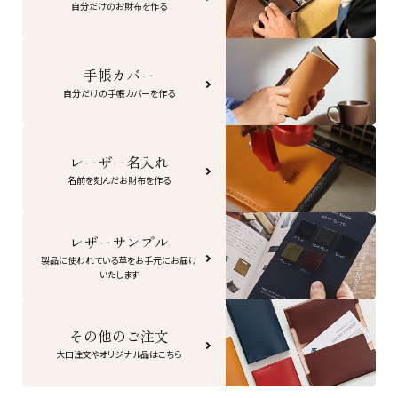
自分だけのお財布を作る
手帳カバー
自分だけの手帳カバーを作る
レーザー名入れ
名前を刻んだお財布を作る
レザーサンプル
製品に使われている革をお手元にお届け
いたします
その他のご注文
大口注文やオリジナル品はこちら