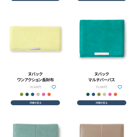
ヌバック
ヌバック
ワンアクション長財布
マルチパーパス
39,600円
33,000円
詳細を見る
詳細を見る