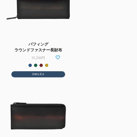
バフィング
ラウンドファスナー長財布
35,200円
詳細を見る