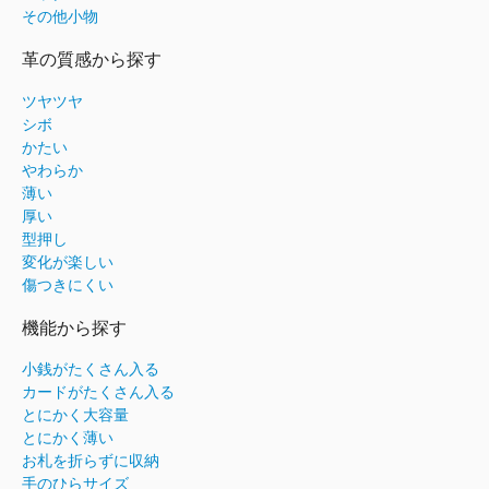
その他小物
革の質感から探す
ツヤツヤ
シボ
かたい
やわらか
薄い
厚い
型押し
変化が楽しい
傷つきにくい
機能から探す
小銭がたくさん入る
カードがたくさん入る
とにかく大容量
とにかく薄い
お札を折らずに収納
手のひらサイズ