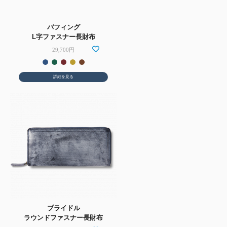
バフィング
L字ファスナー長財布
29,700円
詳細を見る
ブライドル
ラウンドファスナー長財布