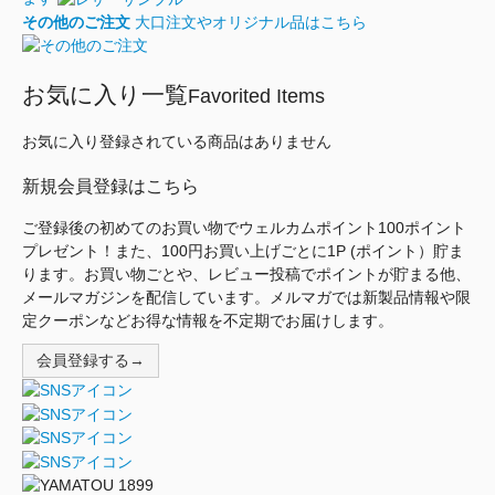
その他のご注文
大口注文やオリジナル品はこちら
お気に入り一覧
Favorited Items
お気に入り登録されている商品はありません
新規会員登録はこちら
ご登録後の初めてのお買い物でウェルカムポイント100ポイント
プレゼント！また、100円お買い上げごとに1P (ポイント）貯ま
ります。お買い物ごとや、レビュー投稿でポイントが貯まる他、
メールマガジンを配信しています。メルマガでは新製品情報や限
定クーポンなどお得な情報を不定期でお届けします。
会員登録する→