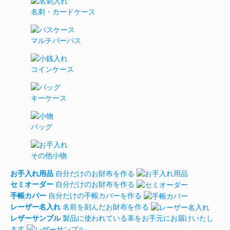
名刺・カードケース
マルチパーパス
コインケース
キーケース
バッグ
その他小物
お手入れ用品
自分だけのお財布を作る
セミオーダー
自分だけのお財布を作る
手帳カバー
自分だけの手帳カバーを作る
レーザー名入れ
名前を刻んだお財布を作る
レザーサンプル
製品に使われている革をお手元にお届けいたし
ます