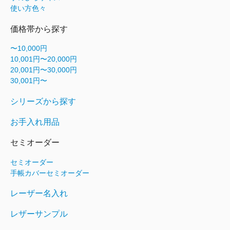
使い方色々
価格帯から探す
〜10,000円
10,001円〜20,000円
20,001円〜30,000円
30,001円〜
シリーズから探す
お手入れ用品
セミオーダー
セミオーダー
手帳カバーセミオーダー
レーザー名入れ
レザーサンプル