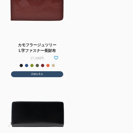
カモフラージュツリー
L字ファスナー長財布
27,500円
詳細を見る