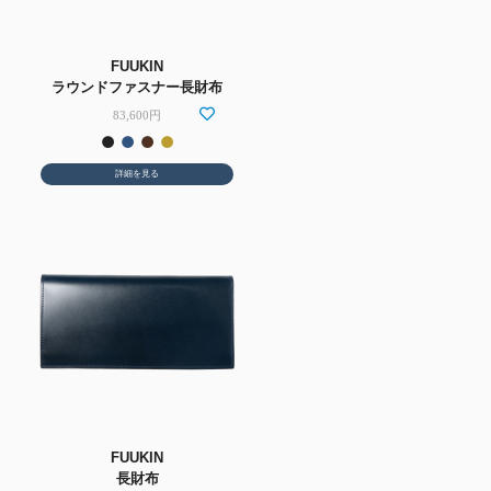
FUUKIN
ラウンドファスナー長財布
83,600円
詳細を見る
FUUKIN
長財布