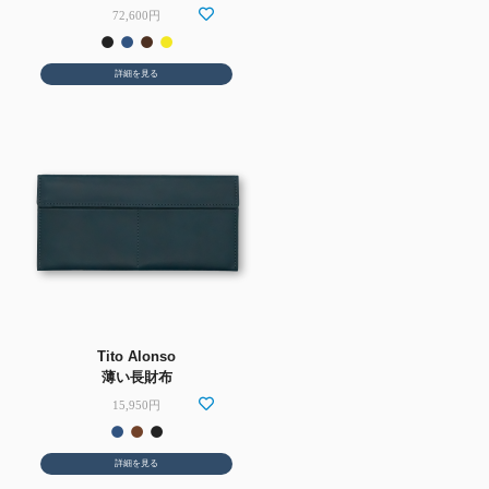
72,600円
詳細を見る
Tito Alonso
薄い長財布
15,950円
詳細を見る