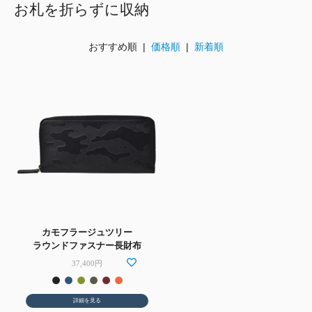
お札を折らずに収納
おすすめ順 |
価格順
|
新着順
カモフラージュツリー
ラウンドファスナー長財布
37,400円
詳細を見る