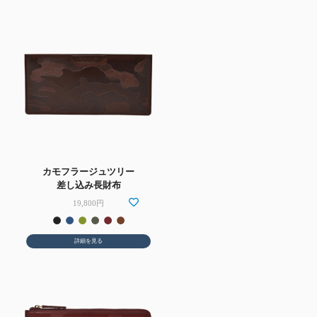
カモフラージュツリー
差し込み長財布
19,800円
詳細を見る