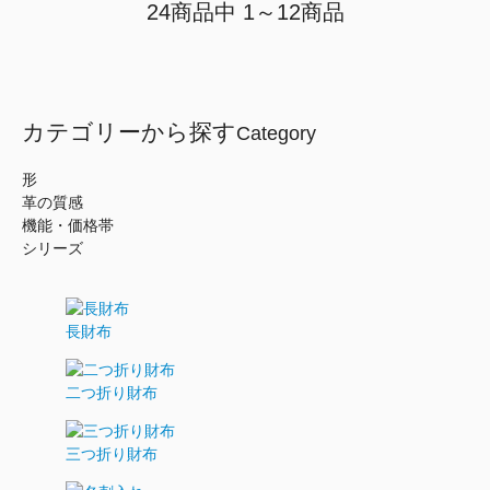
24商品中 1～12商品
カテゴリーから探す
Category
形
革の質感
機能・価格帯
シリーズ
長財布
二つ折り財布
三つ折り財布