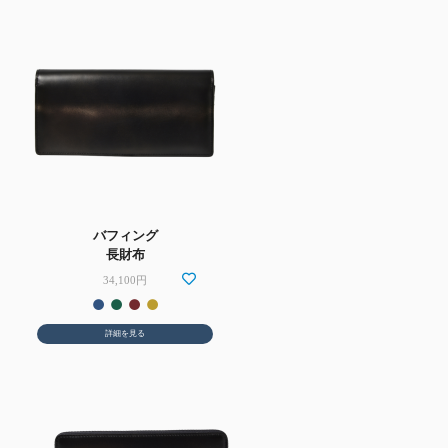
バフィング
長財布
34,100円
詳細を見る