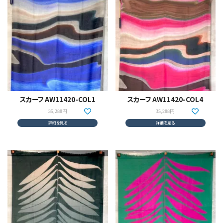
スカーフ AW11420-COL1
スカーフ AW11420-COL4
35,288円
35,288円
詳細を見る
詳細を見る