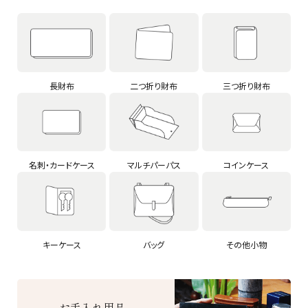
長財布
二つ折り財布
三つ折り財布
名刺・カードケース
マルチパーパス
コインケース
キーケース
バッグ
その他小物
お手入れ用品