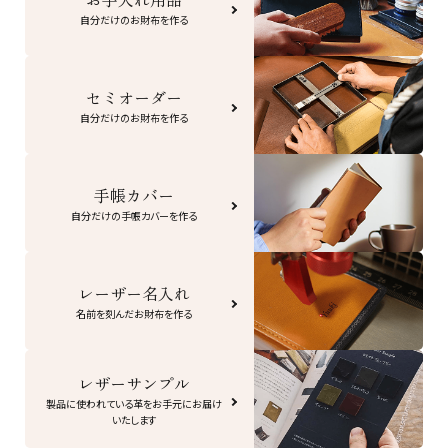
自分だけのお財布を作る
セミオーダー
自分だけのお財布を作る
手帳カバー
自分だけの手帳カバーを作る
レーザー名入れ
名前を刻んだお財布を作る
レザーサンプル
製品に使われている革をお手元にお届け
いたします