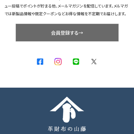
ュー投稿でポイントが貯まる他、メールマガジンを配信しています。メルマガ
では新製品情報や限定クーポンなどお得な情報を不定期でお届けします。
会員登録する→