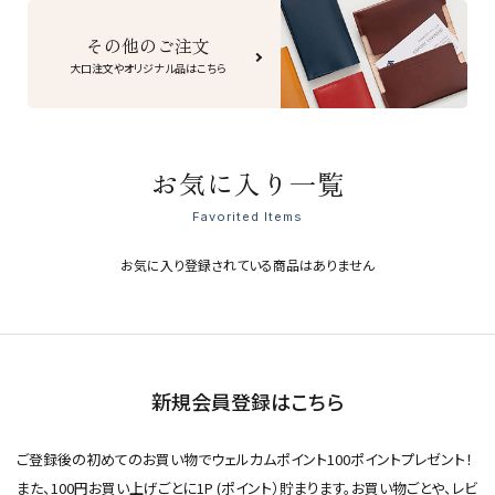
その他のご注文
大口注文やオリジナル品はこちら
お気に入り一覧
Favorited Items
お気に入り登録されている商品はありません
新規会員登録はこちら
ご登録後の初めてのお買い物でウェルカムポイント100ポイントプレゼント！
また、100円お買い上げごとに1P (ポイント）貯まります。お買い物ごとや、レビ