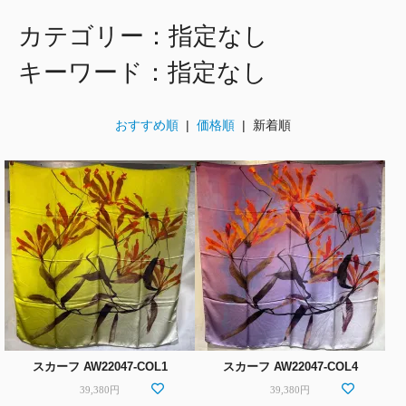
カテゴリー：指定なし
キーワード：指定なし
おすすめ順
|
価格順
| 新着順
スカーフ AW22047-COL1
スカーフ AW22047-COL4
39,380円
39,380円