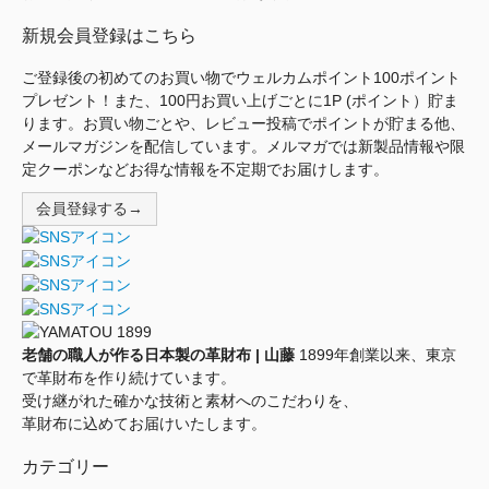
新規会員登録はこちら
ご登録後の初めてのお買い物でウェルカムポイント100ポイント
プレゼント！また、100円お買い上げごとに1P (ポイント）貯ま
ります。お買い物ごとや、レビュー投稿でポイントが貯まる他、
メールマガジンを配信しています。メルマガでは新製品情報や限
定クーポンなどお得な情報を不定期でお届けします。
会員登録する→
老舗の職人が作る日本製の革財布 | 山藤
1899年創業以来、東京
で革財布を作り続けています。
受け継がれた確かな技術と素材へのこだわりを、
革財布に込めてお届けいたします。
カテゴリー