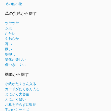
その他小物
革の質感から探す
ツヤツヤ
シボ
かたい
やわらか
薄い
厚い
型押し
変化が楽しい
傷つきにくい
機能から探す
小銭がたくさん入る
カードがたくさん入る
とにかく大容量
とにかく薄い
お札を折らずに収納
手のひらサイズ