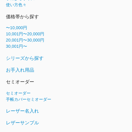
使い方色々
価格帯から探す
〜10,000円
10,001円〜20,000円
20,001円〜30,000円
30,001円〜
シリーズから探す
お手入れ用品
セミオーダー
セミオーダー
手帳カバーセミオーダー
レーザー名入れ
レザーサンプル