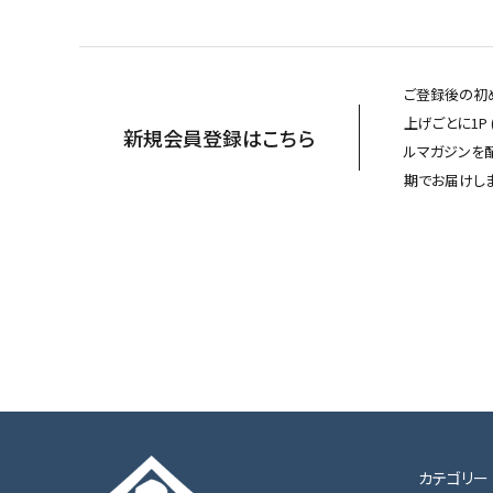
ご登録後の初め
上げごとに1P
新規会員登録はこちら
ルマガジンを
期でお届けしま
カテゴリー