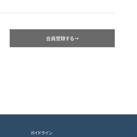
会員登録する→
ガイドライン