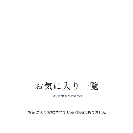
お気に入り一覧
Favorited Items
お気に入り登録されている商品はありません