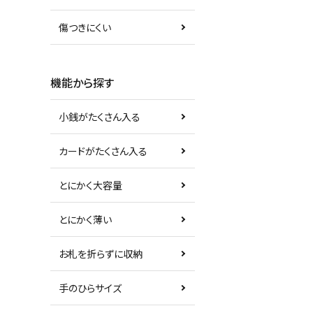
傷つきにくい
機能から探す
小銭がたくさん入る
カードがたくさん入る
とにかく大容量
とにかく薄い
お札を折らずに収納
手のひらサイズ