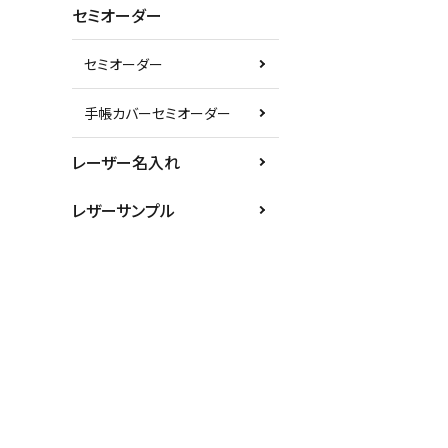
セミオーダー
セミオーダー
手帳カバーセミオーダー
レーザー名入れ
レザーサンプル