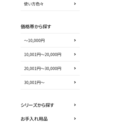
使い方色々
価格帯から探す
〜10,000円
10,001円〜20,000円
20,001円〜30,000円
30,001円〜
シリーズから探す
お手入れ用品