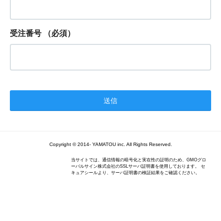
受注番号
（必須）
Copyright ©
2014
-
YAMATOU inc.
All Rights Reserved.
当サイトでは、通信情報の暗号化と実在性の証明のため、GMOグロ
ーバルサイン株式会社のSSLサーバ証明書を使用しております。 セ
キュアシールより、サーバ証明書の検証結果をご確認ください。