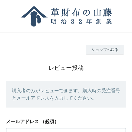
ショップへ戻る
レビュー投稿
購入者のみがレビューできます。購入時の受注番号
とメールアドレスを入力してください。
メールアドレス
（必須）