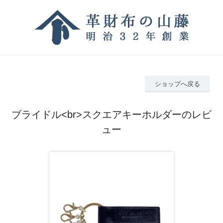
ショップへ戻る
ブライドル<br>スクエアキーホルダーのレビ
ュー