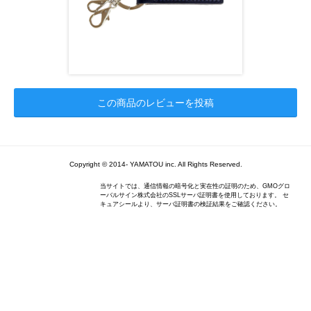
この商品のレビューを投稿
Copyright ©
2014
-
YAMATOU inc.
All Rights Reserved.
当サイトでは、通信情報の暗号化と実在性の証明のため、GMOグロ
ーバルサイン株式会社のSSLサーバ証明書を使用しております。 セ
キュアシールより、サーバ証明書の検証結果をご確認ください。