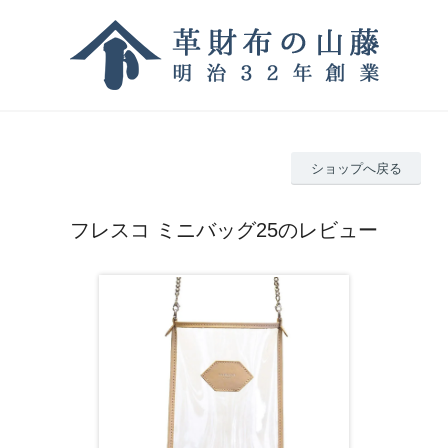
ショップへ戻る
フレスコ ミニバッグ25のレビュー