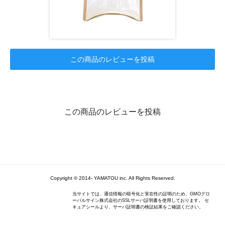
この商品のレビューを投稿
この商品のレビューを投稿
Copyright ©
2014
-
YAMATOU inc.
All Rights Reserved.
当サイトでは、通信情報の暗号化と実在性の証明のため、GMOグロ
ーバルサイン株式会社のSSLサーバ証明書を使用しております。 セ
キュアシールより、サーバ証明書の検証結果をご確認ください。