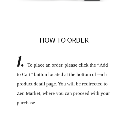
HOW TO ORDER
1.
To place an order, please click the “Add
to Cart” button located at the bottom of each
product detail page. You will be redirected to
Zen Market, where you can proceed with your
purchase.