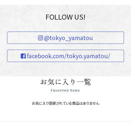
FOLLOW US!
@tokyo_yamatou
facebook.com/tokyo.yamatou/
お気に入り一覧
Favorited Items
お気に入り登録されている商品はありません