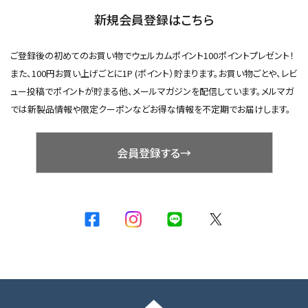
新規会員登録はこちら
ご登録後の初めてのお買い物でウェルカムポイント100ポイントプレゼント！
また、100円お買い上げごとに1P (ポイント）貯まります。お買い物ごとや、レビ
ュー投稿でポイントが貯まる他、メールマガジンを配信しています。メルマガ
では新製品情報や限定クーポンなどお得な情報を不定期でお届けします。
会員登録する→