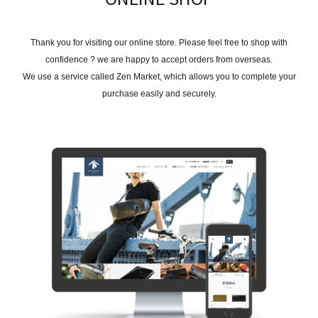
Thank you for visiting our online store. Please feel free to shop with
confidence ? we are happy to accept orders from overseas.
We use a service called Zen Market, which allows you to complete your
purchase easily and securely.