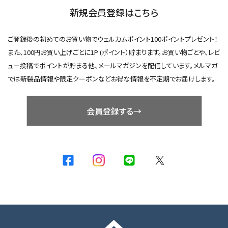
新規会員登録はこちら
ご登録後の初めてのお買い物でウェルカムポイント100ポイントプレゼント！
また、100円お買い上げごとに1P (ポイント）貯まります。お買い物ごとや、レビ
ュー投稿でポイントが貯まる他、メールマガジンを配信しています。メルマガ
では新製品情報や限定クーポンなどお得な情報を不定期でお届けします。
会員登録する→