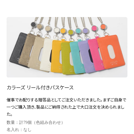
カラーズ リール付きパスケース
催事でお配りする贈答品としてご注文いただきました。まずご自身で
一つご購入頂き、製品にご納得された上で大口注文を決められまし
た。
数量：計79個（色組み合わせ）
名入れ：なし