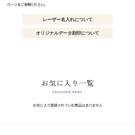
ページをご参照ください。
レーザー名入れについて
オリジナルデータ刻印について
お気に入り一覧
Favorited Items
お気に入り登録されている商品はありません