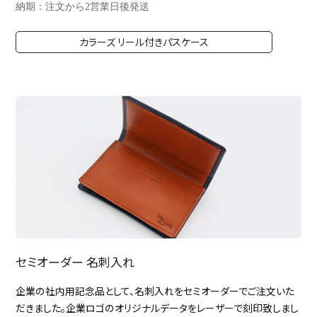
納期：注文から2営業日後発送
カラーズ リール付きパスケース
セミオーダー 名刺入れ
企業の社内用記念品として、名刺入れをセミオーダーでご注文いた
だきました。企業ロゴのオリジナルデータをレーザーで刻印致しまし