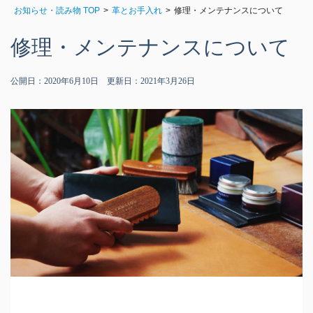
お知らせ・読み物 TOP
革とお手入れ
修理・メンテナンスについて
修理・メンテナンスについて
公開日：2020年6月10日 更新日：2021年3月26日