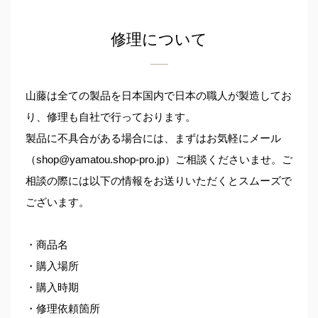
修理について
山藤は全ての製品を日本国内で日本の職人が製造してお
り、修理も自社で行っております。
製品に不具合がある場合には、まずはお気軽にメール
（shop@yamatou.shop-pro.jp）ご相談くださいませ。ご
相談の際には以下の情報をお送りいただくとスムーズで
ございます。
・商品名
・購入場所
・購入時期
・修理依頼箇所