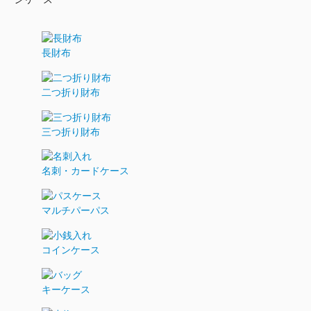
長財布
二つ折り財布
三つ折り財布
名刺・カードケース
マルチパーパス
コインケース
キーケース