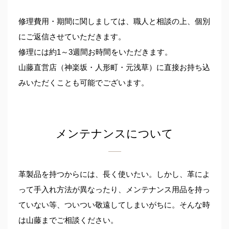
修理費用・期間に関しましては、職人と相談の上、個別
にご返信させていただきます。
修理には約1～3週間お時間をいただきます。
山藤直営店（神楽坂・人形町・元浅草）に直接お持ち込
みいただくことも可能でございます。
メンテナンスについて
革製品を持つからには、長く使いたい。しかし、革によ
って手入れ方法が異なったり、メンテナンス用品を持っ
ていない等、ついつい敬遠してしまいがちに。そんな時
は山藤までご相談ください。