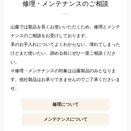
修理・メンテナンスのご相談
山藤では製品を長くお使いいただくため、修理とメンテ
ナンスのご相談をお受けしております。
革のお手入れについてよくわからない、壊れてしまった
けどまだ使いたい、諦める前にぜひ一度ご相談くださ
い。
※修理・メンテナンスの対象は山藤製品のみとなりま
す。他社製品はお承りできませんのでご了承くださいま
せ。
修理について
メンテナンスについて