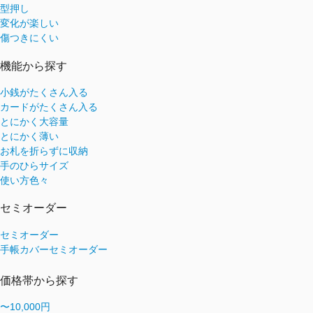
型押し
変化が楽しい
傷つきにくい
機能から探す
小銭がたくさん入る
カードがたくさん入る
とにかく大容量
とにかく薄い
お札を折らずに収納
手のひらサイズ
使い方色々
セミオーダー
セミオーダー
手帳カバーセミオーダー
価格帯から探す
〜10,000円