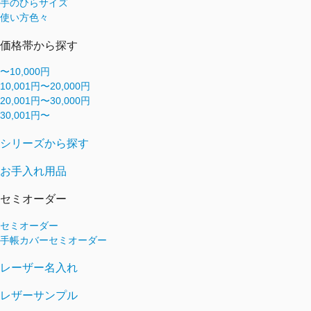
手のひらサイズ
使い方色々
価格帯から探す
〜10,000円
10,001円〜20,000円
20,001円〜30,000円
30,001円〜
シリーズから探す
お手入れ用品
セミオーダー
セミオーダー
手帳カバーセミオーダー
レーザー名入れ
レザーサンプル