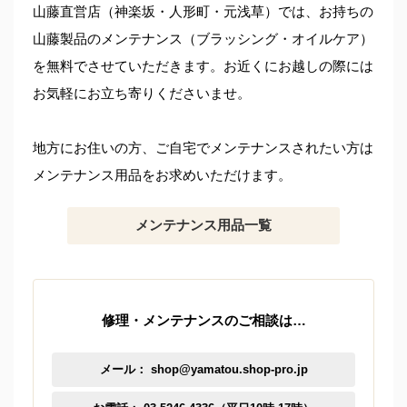
山藤直営店（神楽坂・人形町・元浅草）では、お持ちの
山藤製品のメンテナンス（ブラッシング・オイルケア）
を無料でさせていただきます。お近くにお越しの際には
お気軽にお立ち寄りくださいませ。
地方にお住いの方、ご自宅でメンテナンスされたい方は
メンテナンス用品をお求めいただけます。
メンテナンス用品一覧
修理・メンテナンスのご相談は…
メール： shop@yamatou.shop-pro.jp