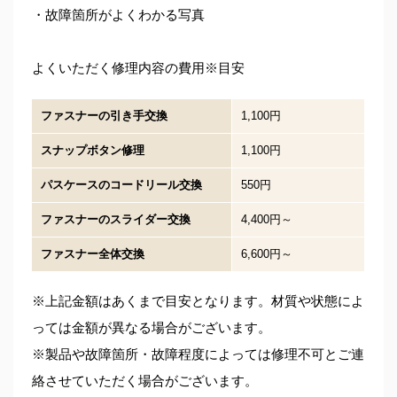
・故障箇所がよくわかる写真
よくいただく修理内容の費用※目安
ファスナーの引き手交換
1,100円
スナップボタン修理
1,100円
パスケースのコードリール交換
550円
ファスナーのスライダー交換
4,400円～
ファスナー全体交換
6,600円～
※上記金額はあくまで目安となります。材質や状態によ
っては金額が異なる場合がございます。
※製品や故障箇所・故障程度によっては修理不可とご連
絡させていただく場合がございます。