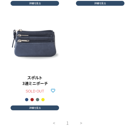
詳細を見る
詳細を見る
スポルト
3連ミニポーチ
SOLD OUT
詳細を見る
<
1
>