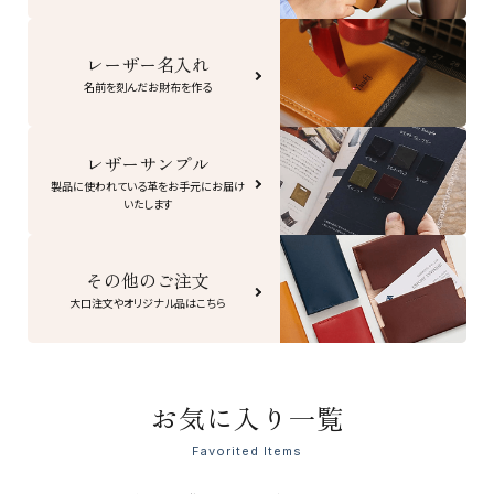
レーザー名入れ
名前を刻んだお財布を作る
レザーサンプル
製品に使われている革をお手元にお届け
いたします
その他のご注文
大口注文やオリジナル品はこちら
お気に入り一覧
Favorited Items