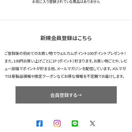
お気に入り登録されている商品はありません
新規会員登録はこちら
ご登録後の初めてのお買い物でウェルカムポイント100ポイントプレゼント！
また、100円お買い上げごとに1P (ポイント）貯まります。お買い物ごとや、レビ
ュー投稿でポイントが貯まる他、メールマガジンを配信しています。メルマガ
では新製品情報や限定クーポンなどお得な情報を不定期でお届けします。
会員登録する→