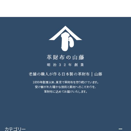
老舗の職人が作る日本製の革財布 | 山藤
1899年創業以来、東京で革財布を作り続けています。
受け継がれた確かな技術と素材へのこだわりを、
革財布に込めてお届けいたします。
カテゴリー