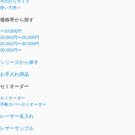
手のひらサイズ
使い方色々
価格帯から探す
〜10,000円
10,001円〜20,000円
20,001円〜30,000円
30,001円〜
シリーズから探す
お手入れ用品
セミオーダー
セミオーダー
手帳カバーセミオーダー
レーザー名入れ
レザーサンプル