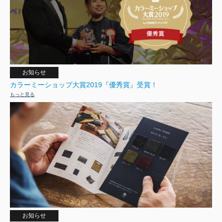
お知らせ
カラーミーショップ大賞2019『優秀賞』受賞！
もっと見る
お知らせ