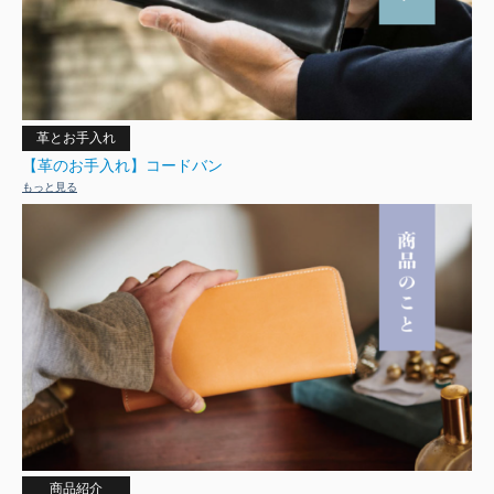
革とお手入れ
【革のお手入れ】コードバン
もっと見る
商品紹介