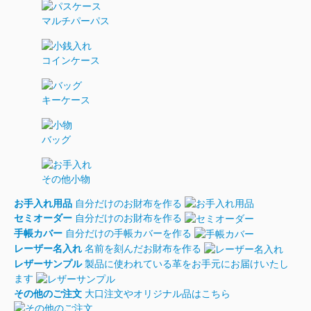
マルチパーパス
コインケース
キーケース
バッグ
その他小物
お手入れ用品
自分だけのお財布を作る
セミオーダー
自分だけのお財布を作る
手帳カバー
自分だけの手帳カバーを作る
レーザー名入れ
名前を刻んだお財布を作る
レザーサンプル
製品に使われている革をお手元にお届けいたし
ます
その他のご注文
大口注文やオリジナル品はこちら