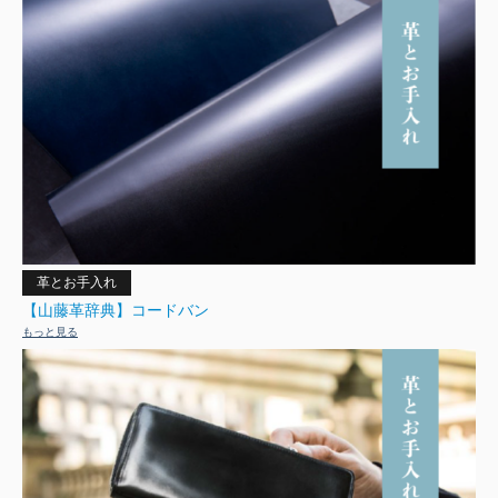
革とお手入れ
【山藤革辞典】コードバン
もっと見る