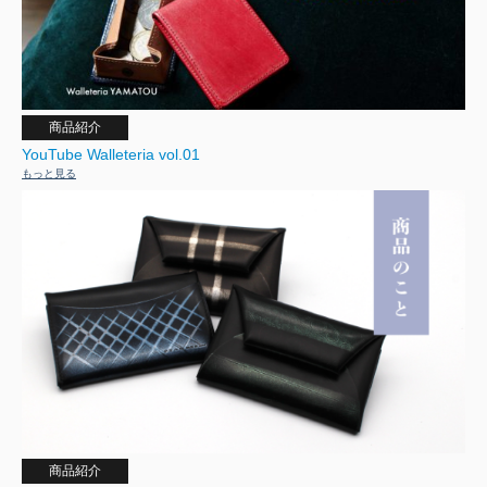
商品紹介
YouTube Walleteria vol.01
もっと見る
商品紹介