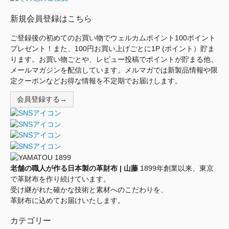
新規会員登録はこちら
ご登録後の初めてのお買い物でウェルカムポイント100ポイント
プレゼント！また、100円お買い上げごとに1P (ポイント）貯ま
ります。お買い物ごとや、レビュー投稿でポイントが貯まる他、
メールマガジンを配信しています。メルマガでは新製品情報や限
定クーポンなどお得な情報を不定期でお届けします。
会員登録する→
老舗の職人が作る日本製の革財布 | 山藤
1899年創業以来、東京
で革財布を作り続けています。
受け継がれた確かな技術と素材へのこだわりを、
革財布に込めてお届けいたします。
カテゴリー