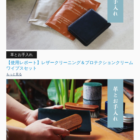
革とお手入れ
【使用レポート】レザークリーニング＆プロテクションクリーム
ワイプスセット
もっと見る