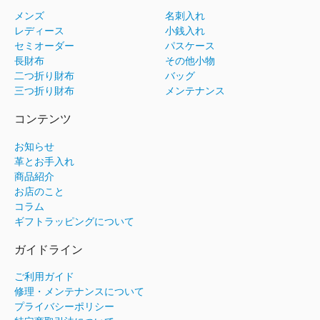
メンズ
名刺入れ
レディース
小銭入れ
セミオーダー
パスケース
長財布
その他小物
二つ折り財布
バッグ
三つ折り財布
メンテナンス
コンテンツ
お知らせ
革とお手入れ
商品紹介
お店のこと
コラム
ギフトラッピングについて
ガイドライン
ご利用ガイド
修理・メンテナンスについて
プライバシーポリシー