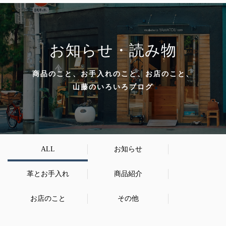
お知らせ・読み物
商品のこと、お手入れのこと、お店のこと、
山藤のいろいろブログ
ALL
お知らせ
革とお手入れ
商品紹介
お店のこと
その他