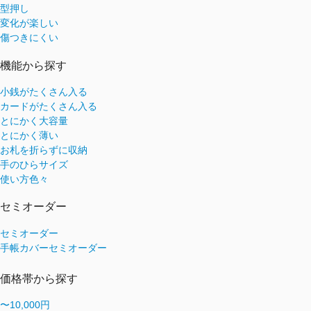
型押し
変化が楽しい
傷つきにくい
機能から探す
小銭がたくさん入る
カードがたくさん入る
とにかく大容量
とにかく薄い
お札を折らずに収納
手のひらサイズ
使い方色々
セミオーダー
セミオーダー
手帳カバーセミオーダー
価格帯から探す
〜10,000円