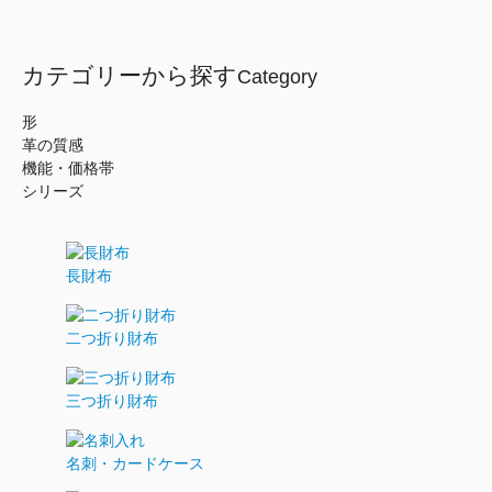
カテゴリーから探す
Category
形
革の質感
機能・価格帯
シリーズ
長財布
二つ折り財布
三つ折り財布
名刺・カードケース