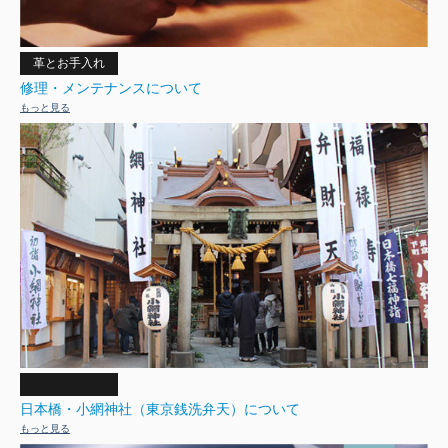
革とお手入れ
修理・メンテナンスについて
もっと見る
日本橋・小網神社（東京銭洗弁天）について
もっと見る