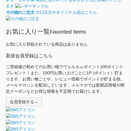
ます
その他のご注文
大口注文やオリジナル品はこちら
お気に入り一覧
Favorited Items
お気に入り登録されている商品はありません
新規会員登録はこちら
ご登録後の初めてのお買い物でウェルカムポイント100ポイント
プレゼント！また、100円お買い上げごとに1P (ポイント）貯ま
ります。お買い物ごとや、レビュー投稿でポイントが貯まる他、
メールマガジンを配信しています。メルマガでは新製品情報や限
定クーポンなどお得な情報を不定期でお届けします。
会員登録する→