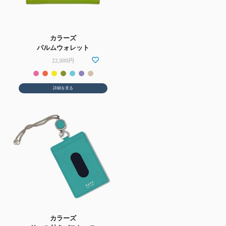
カラーズ
パルムウォレット
22,000円
詳細を見る
カラーズ