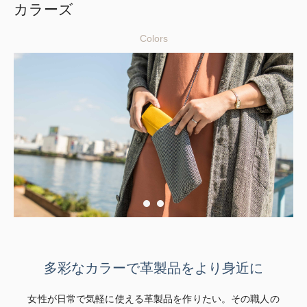
カラーズ
Colors
多彩なカラーで革製品をより身近に
女性が日常で気軽に使える革製品を作りたい。その職人の