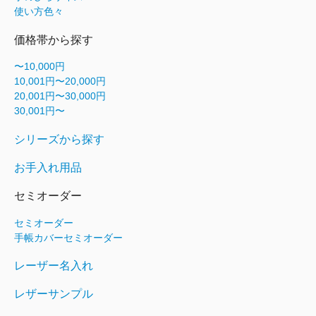
使い方色々
価格帯から探す
〜10,000円
10,001円〜20,000円
20,001円〜30,000円
30,001円〜
シリーズから探す
お手入れ用品
セミオーダー
セミオーダー
手帳カバーセミオーダー
レーザー名入れ
レザーサンプル