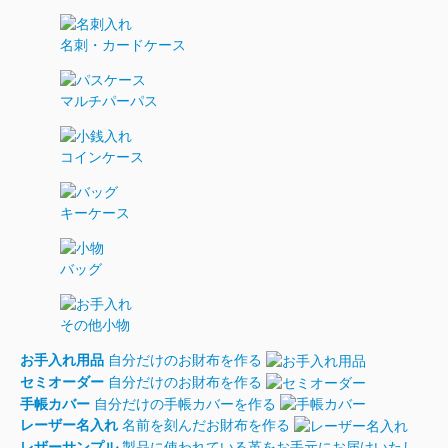
名刺・カードケース
マルチパーパス
コインケース
キーケース
バッグ
その他小物
お手入れ用品
自分だけのお財布を作る
セミオーダー
自分だけのお財布を作る
手帳カバー
自分だけの手帳カバーを作る
レーザー名入れ
名前を刻んだお財布を作る
レザーサンプル
製品に使われている革をお手元にお届けいたし