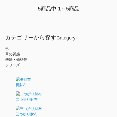
5商品中 1～5商品
カテゴリーから探す
Category
形
革の質感
機能・価格帯
シリーズ
長財布
二つ折り財布
三つ折り財布