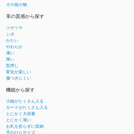
その他小物
革の質感から探す
ツヤツヤ
シボ
かたい
やわらか
薄い
厚い
型押し
変化が楽しい
傷つきにくい
機能から探す
小銭がたくさん入る
カードがたくさん入る
とにかく大容量
とにかく薄い
お札を折らずに収納
手のひらサイズ