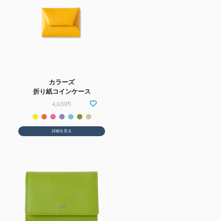
カラーズ
折り紙コインケース
4,620円
詳細を見る