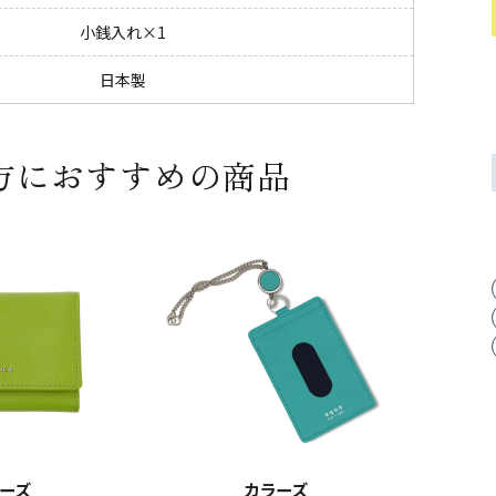
小銭入れ×1
日本製
方におすすめの商品
ーズ
カラーズ