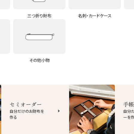
三つ折り財布
名刺・カードケース
その他小物
セミオーダー
手帳
自分だけのお財布を
自分
作る
ーを