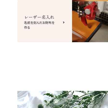
レーザー名入れ
名前を刻んだお財布を
作る