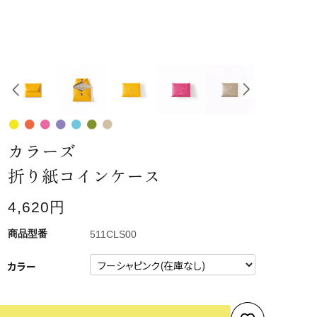
カラーズ
折り紙コインケース
4,620円
511CLS00
カラー