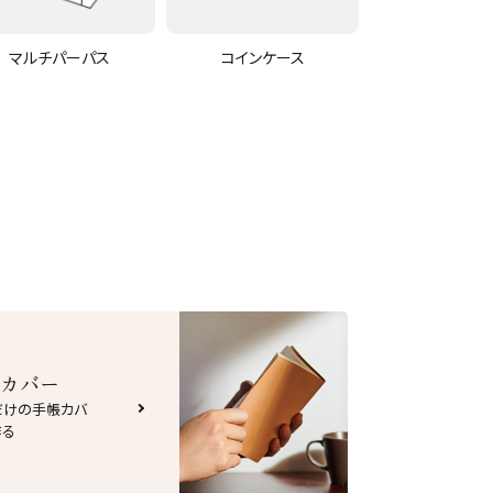
マルチパーパス
コインケース
カバー
だけの手帳カバ
作る