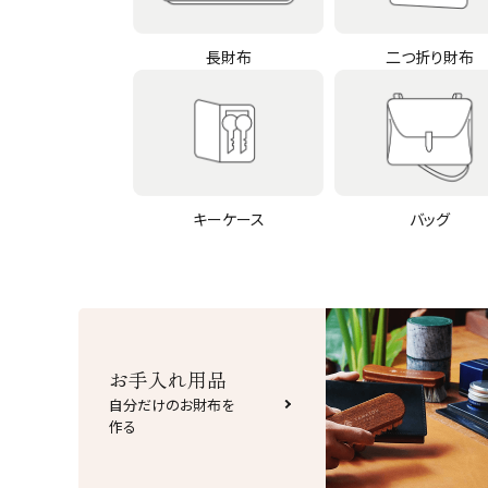
長財布
二つ折り財布
キーケース
バッグ
お手入れ用品
自分だけのお財布を
作る