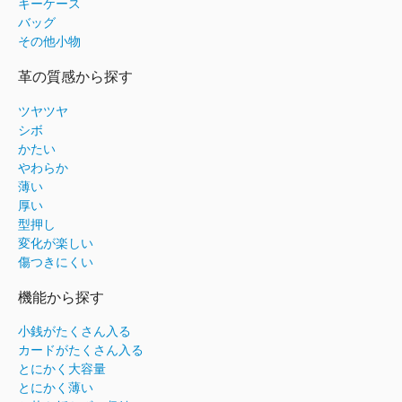
キーケース
バッグ
その他小物
革の質感から探す
ツヤツヤ
シボ
かたい
やわらか
薄い
厚い
型押し
変化が楽しい
傷つきにくい
機能から探す
小銭がたくさん入る
カードがたくさん入る
とにかく大容量
とにかく薄い