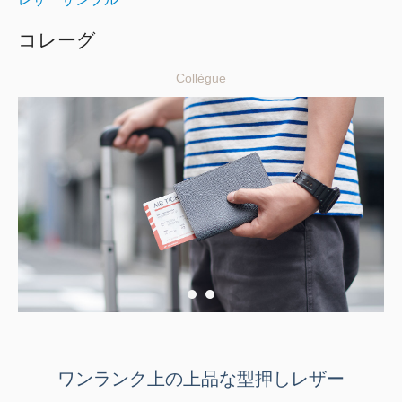
コレーグ
Collègue
ワンランク上の上品な型押しレザー