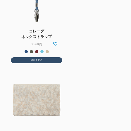
コレーグ
ネックストラップ
3,960円
詳細を見る