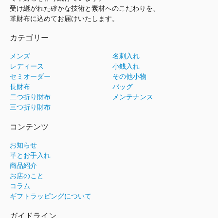
受け継がれた確かな技術と素材へのこだわりを、
革財布に込めてお届けいたします。
カテゴリー
メンズ
名刺入れ
レディース
小銭入れ
セミオーダー
その他小物
長財布
バッグ
二つ折り財布
メンテナンス
三つ折り財布
コンテンツ
お知らせ
革とお手入れ
商品紹介
お店のこと
コラム
ギフトラッピングについて
ガイドライン