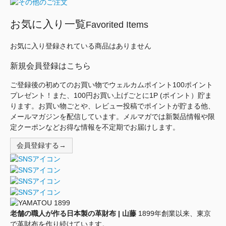
お気に入り一覧
Favorited Items
お気に入り登録されている商品はありません
新規会員登録はこちら
ご登録後の初めてのお買い物でウェルカムポイント100ポイント
プレゼント！また、100円お買い上げごとに1P (ポイント）貯ま
ります。お買い物ごとや、レビュー投稿でポイントが貯まる他、
メールマガジンを配信しています。メルマガでは新製品情報や限
定クーポンなどお得な情報を不定期でお届けします。
会員登録する→
老舗の職人が作る日本製の革財布 | 山藤
1899年創業以来、東京
で革財布を作り続けています。