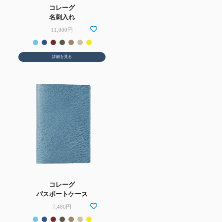
コレーグ
名刺入れ
11,000円
詳細を見る
コレーグ
パスポートケース
7,480円