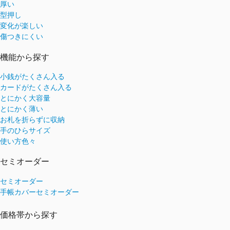
厚い
型押し
変化が楽しい
傷つきにくい
機能から探す
小銭がたくさん入る
カードがたくさん入る
とにかく大容量
とにかく薄い
お札を折らずに収納
手のひらサイズ
使い方色々
セミオーダー
セミオーダー
手帳カバーセミオーダー
価格帯から探す