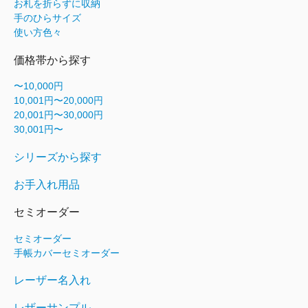
お札を折らずに収納
手のひらサイズ
使い方色々
価格帯から探す
〜10,000円
10,001円〜20,000円
20,001円〜30,000円
30,001円〜
シリーズから探す
お手入れ用品
セミオーダー
セミオーダー
手帳カバーセミオーダー
レーザー名入れ
レザーサンプル