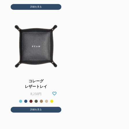
詳細を見る
コレーグ
レザートレイ
8,250円
詳細を見る