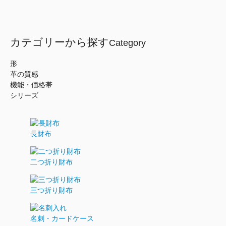
カテゴリーから探す
Category
形
革の質感
機能・価格帯
シリーズ
長財布
二つ折り財布
三つ折り財布
名刺・カードケース