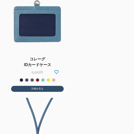
コレーグ
IDカードケース
6,600円
詳細を見る