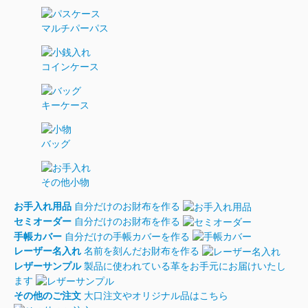
マルチパーパス
コインケース
キーケース
バッグ
その他小物
お手入れ用品
自分だけのお財布を作る
セミオーダー
自分だけのお財布を作る
手帳カバー
自分だけの手帳カバーを作る
レーザー名入れ
名前を刻んだお財布を作る
レザーサンプル
製品に使われている革をお手元にお届けいたし
ます
その他のご注文
大口注文やオリジナル品はこちら