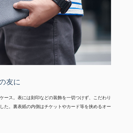
の友に
ケース。表には刻印などの装飾を一切つけず、こだわり
した。裏表紙の内側はチケットやカード等を挟めるオー