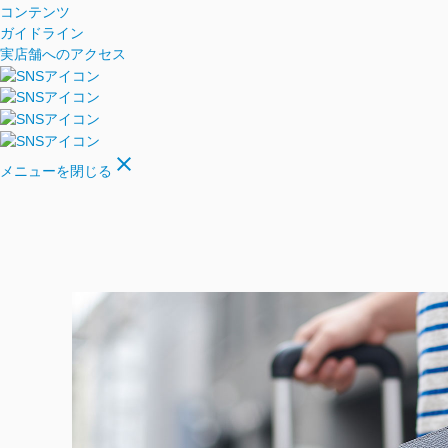
コンテンツ
ガイドライン
実店舗へのアクセス
close
メニューを閉じる