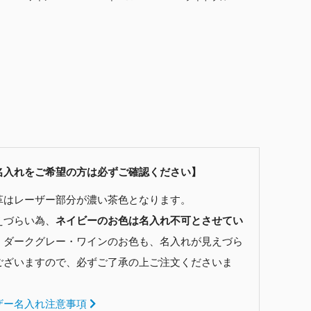
名入れをご希望の方は必ずご確認ください】
革はレーザー部分が濃い茶色となります。
えづらい為、
ネイビーのお色は名入れ不可とさせてい
。
ダークグレー・ワインのお色も、名入れが見えづら
ございますので、必ずご了承の上ご注文くださいま
ザー名入れ注意事項