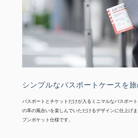
シンプルなパスポートケースを旅
パスポートとチケットだけが入るミニマルなパスポート
の革の風合いを楽しんでいただけるデザインに仕上げま
プンポケット仕様です。