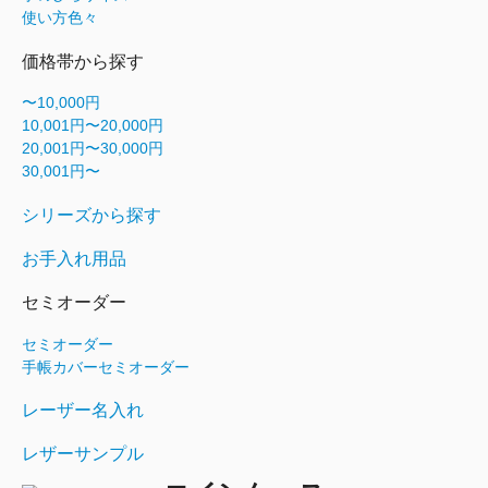
使い方色々
価格帯から探す
〜10,000円
10,001円〜20,000円
20,001円〜30,000円
30,001円〜
シリーズから探す
お手入れ用品
セミオーダー
セミオーダー
手帳カバーセミオーダー
レーザー名入れ
レザーサンプル