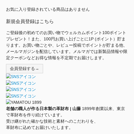
お気に入り登録されている商品はありません
新規会員登録はこちら
ご登録後の初めてのお買い物でウェルカムポイント100ポイント
プレゼント！また、100円お買い上げごとに1P (ポイント）貯ま
ります。お買い物ごとや、レビュー投稿でポイントが貯まる他、
メールマガジンを配信しています。メルマガでは新製品情報や限
定クーポンなどお得な情報を不定期でお届けします。
会員登録する→
老舗の職人が作る日本製の革財布 | 山藤
1899年創業以来、東京
で革財布を作り続けています。
受け継がれた確かな技術と素材へのこだわりを、
革財布に込めてお届けいたします。