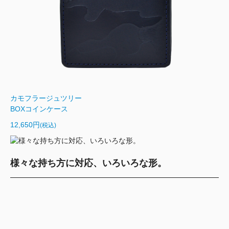
カモフラージュツリー
BOXコインケース
12,650円
(税込)
様々な持ち方に対応、いろいろな形。