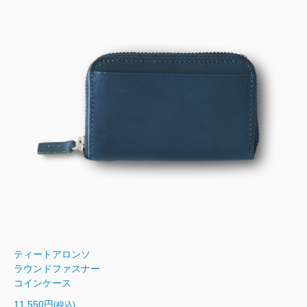
ティートアロンソ
ラウンドファスナー
コインケース
11,550円
(税込)