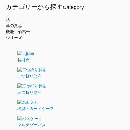
カテゴリーから探す
Category
形
革の質感
機能・価格帯
シリーズ
長財布
二つ折り財布
三つ折り財布
名刺・カードケース
マルチパーパス