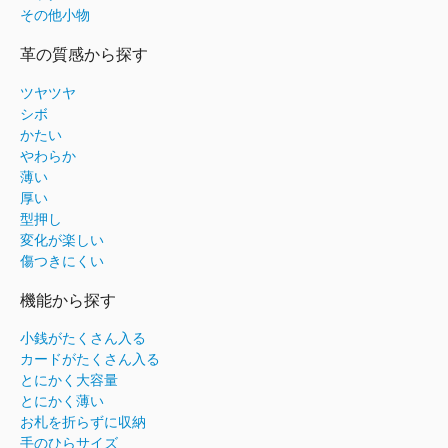
その他小物
革の質感から探す
ツヤツヤ
シボ
かたい
やわらか
薄い
厚い
型押し
変化が楽しい
傷つきにくい
機能から探す
小銭がたくさん入る
カードがたくさん入る
とにかく大容量
とにかく薄い
お札を折らずに収納
手のひらサイズ