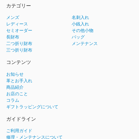
カテゴリー
メンズ
名刺入れ
レディース
小銭入れ
セミオーダー
その他小物
長財布
バッグ
二つ折り財布
メンテナンス
三つ折り財布
コンテンツ
お知らせ
革とお手入れ
商品紹介
お店のこと
コラム
ギフトラッピングについて
ガイドライン
ご利用ガイド
修理・メンテナンスについて