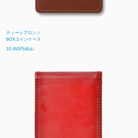
ティートアロンソ
BOXコインケース
10,450円
(税込)