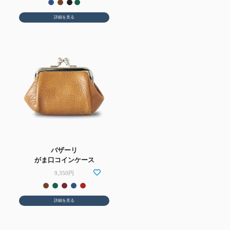
詳細を見る
バザーリ
がま口コインケース
9,350円
詳細を見る