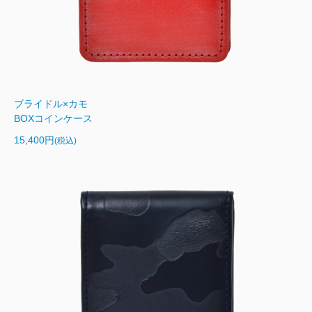
ブライドル×カモ
BOXコインケース
15,400円
(税込)