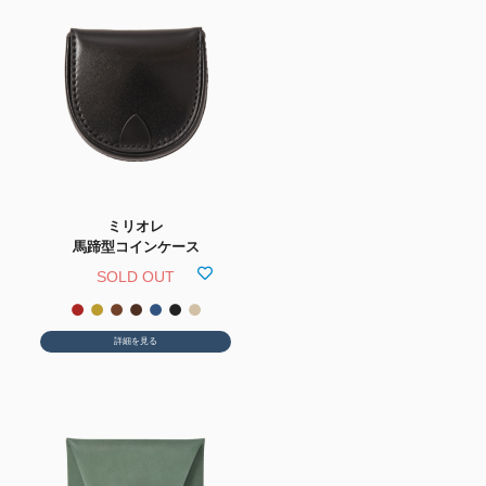
ミリオレ
馬蹄型コインケース
SOLD OUT
詳細を見る