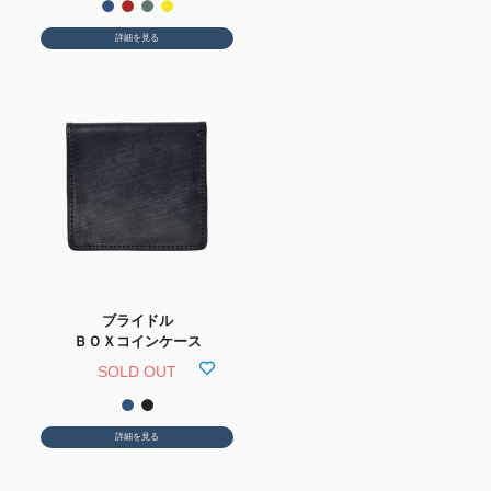
詳細を見る
ブライドル
ＢＯＸコインケース
SOLD OUT
詳細を見る