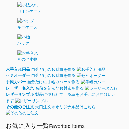
コインケース
キーケース
バッグ
その他小物
お手入れ用品
自分だけのお財布を作る
セミオーダー
自分だけのお財布を作る
手帳カバー
自分だけの手帳カバーを作る
レーザー名入れ
名前を刻んだお財布を作る
レザーサンプル
製品に使われている革をお手元にお届けいたし
ます
その他のご注文
大口注文やオリジナル品はこちら
お気に入り一覧
Favorited Items