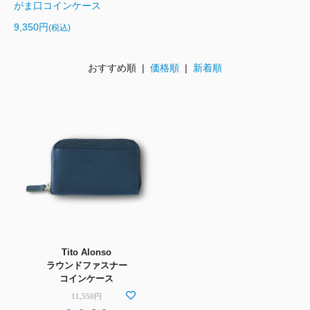
がま口コインケース
9,350円
(税込)
おすすめ順 |
価格順
|
新着順
Tito Alonso
ラウンドファスナー
コインケース
11,550円