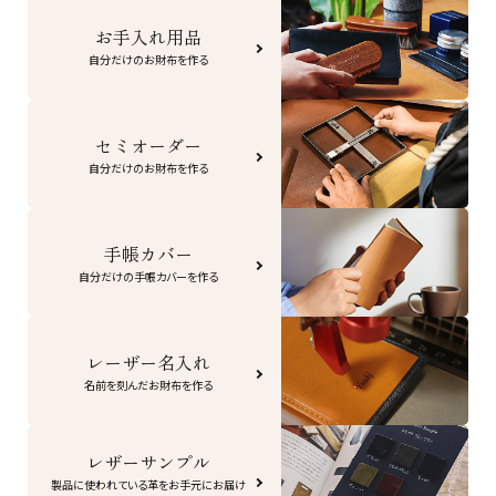
お手入れ用品
自分だけのお財布を作る
セミオーダー
自分だけのお財布を作る
手帳カバー
自分だけの手帳カバーを作る
レーザー名入れ
名前を刻んだお財布を作る
レザーサンプル
製品に使われている革をお手元にお届け