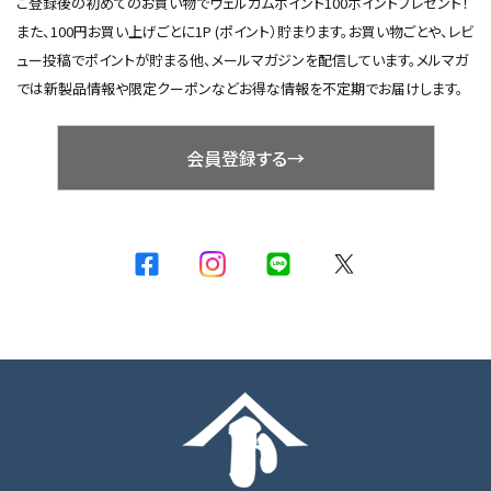
ご登録後の初めてのお買い物でウェルカムポイント100ポイントプレゼント！
また、100円お買い上げごとに1P (ポイント）貯まります。お買い物ごとや、レビ
ュー投稿でポイントが貯まる他、メールマガジンを配信しています。メルマガ
では新製品情報や限定クーポンなどお得な情報を不定期でお届けします。
会員登録する→