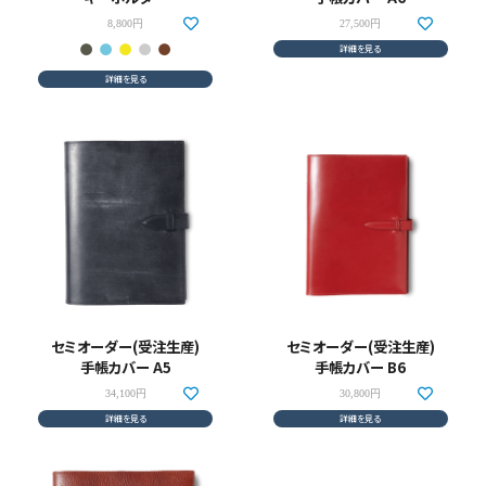
8,800円
27,500円
詳細を見る
詳細を見る
セミオーダー(受注生産)
セミオーダー(受注生産)
手帳カバー A5
手帳カバー B6
34,100円
30,800円
詳細を見る
詳細を見る