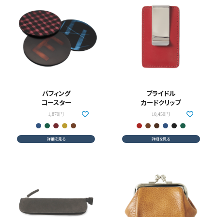
バフィング
ブライドル
コースター
カードクリップ
1,870円
10,450円
詳細を見る
詳細を見る