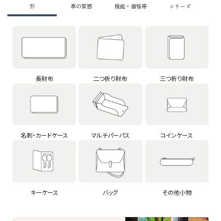
形
革の質感
機能・価格帯
シリーズ
長財布
二つ折り財布
三つ折り財布
名刺・カードケース
マルチパーパス
コインケース
キーケース
バッグ
その他小物