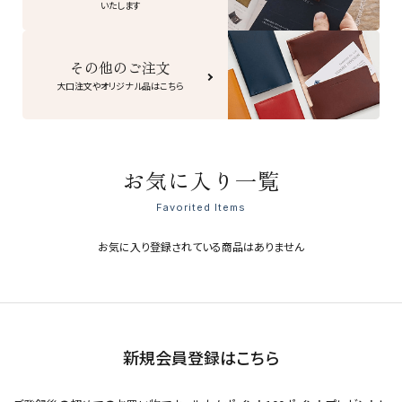
いたします
その他のご注文
大口注文やオリジナル品はこちら
お気に入り一覧
Favorited Items
お気に入り登録されている商品はありません
新規会員登録はこちら