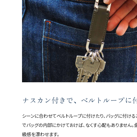
ナスカン付きで、ベルトループに
シーンに合わせてベルトループに付けたり、バッグに付ける
でバッグの内部にかけておけば、なくす心配もありません。
級感を漂わせます。