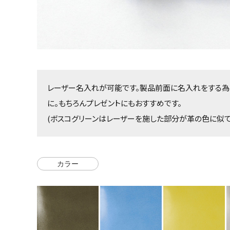
レーザー名入れが可能です。製品前面に名入れをする為
に。もちろんプレゼントにもおすすめです。
(ボスコグリーンはレーザーを施した部分が革の色に似て
カラー