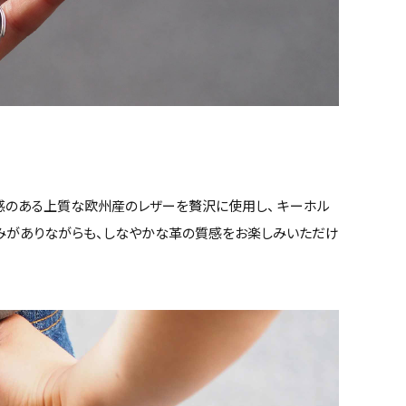
感のある上質な欧州産のレザーを贅沢に使用し、 キーホル
硬みがありながらも、しなやかな革の質感をお楽しみいただけ