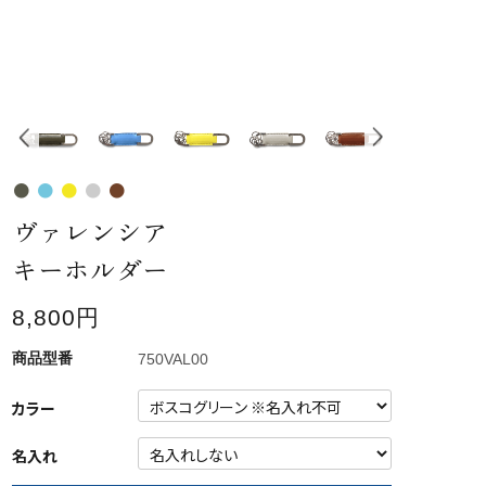
ヴァレンシア
キーホルダー
8,800円
750VAL00
カラー
名入れ