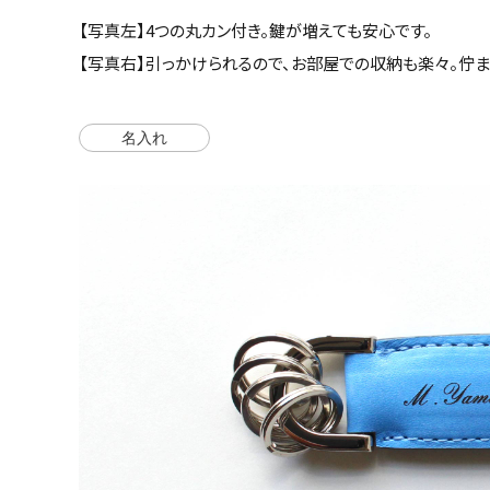
【写真左】4つの丸カン付き。鍵が増えても安心です。
【写真右】引っかけられるので、お部屋での収納も楽々。佇ま
名入れ