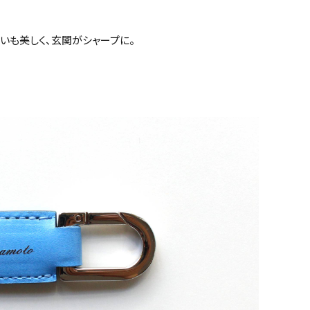
いも美しく、玄関がシャープに。