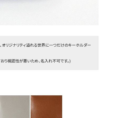
、オリジナリティ溢れる世界に一つだけのキーホルダー
おり視認性が悪いため、名入れ不可です。)