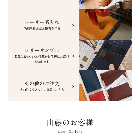
レーザー名入れ
名前を刻んだお財布を作る
レザーサンプル
製品に使われている革をお手元にお届け
いたします
その他のご注文
大口注文やオリジナル品はこちら
山藤のお客様
User Gallery