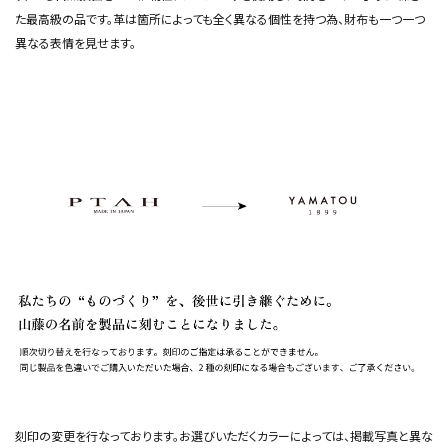
た最高級の品です。革は箇所によっても全く異なる個性を持つ為、財布も一つ一つ
異なる表情を見せます。
刻印の変更を行なっております。お選びいただくカラーによっては、掲載写真と異な