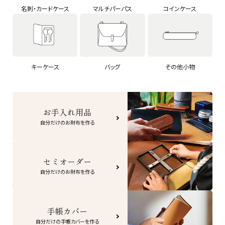
名刺・カードケース
マルチパーパス
コインケース
キーケース
バッグ
その他小物
お手入れ用品
自分だけのお財布を作る
セミオーダー
自分だけのお財布を作る
手帳カバー
自分だけの手帳カバーを作る