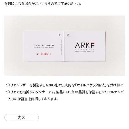
る刻印になる場合がございますのでご了承ください。
イタリアンレザーを製造するARKE社は伝統的な「オイルバケッタ製法」を受け継ぐ
イタリアでも指折りのタンナーです。製品には、革の品質を保証するシリアルナンバ
ー入りの保証書を同梱しております。
内装