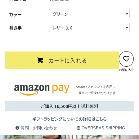
カラー
引き手
カートに入れる
お気に入り
Amazonアカウントを利用して
簡単にご注文いただけます
ご購入 16,500円以上送料無料
ギフトラッピングについての詳細はこちら
質問・お問い合わせ
OVERSEAS SHIPPING