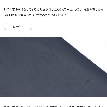
刻印の変更を行なっております。お選びいただくカラーによっては、掲載写真と異な
る刻印になる場合がございますのでご了承ください。
レザー