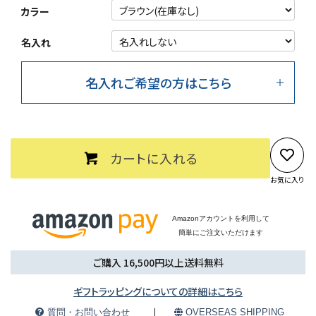
カラー
名入れ
名入れご希望の方はこちら
カートに入れる
お気に入り
Amazonアカウントを利用して
簡単にご注文いただけます
ご購入 16,500円以上送料無料
ギフトラッピングについての詳細はこちら
質問・お問い合わせ
OVERSEAS SHIPPING