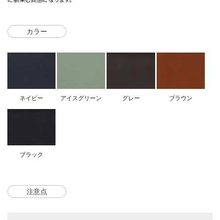
カラー
ネイビー
アイスグリーン
グレー
ブラウン
ブラック
注意点