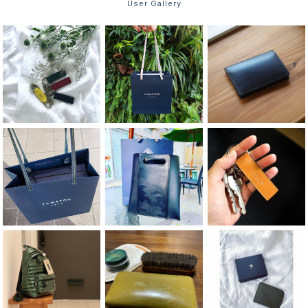
User Gallery