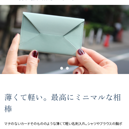
薄くて軽い。最高にミニマルな相
棒
マチのないカードそのもののような薄くて軽い名刺入れ。シャツやブラウスの胸ポ