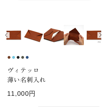
カテゴリーから探す
新着商品
コンテンツ
ガイドライン
実店舗へのアクセス
ヴィテッロ
薄い名刺入れ
11,000円