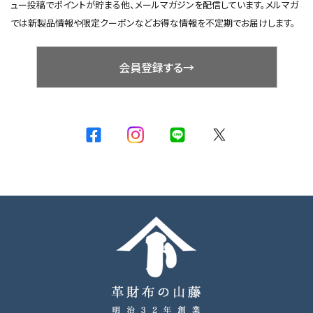
ュー投稿でポイントが貯まる他、メールマガジンを配信しています。メルマガ
では新製品情報や限定クーポンなどお得な情報を不定期でお届けします。
会員登録する→