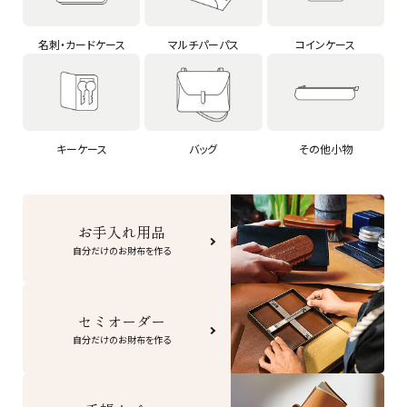
名刺・カードケース
マルチパーパス
コインケース
キーケース
バッグ
その他小物
お手入れ用品
自分だけのお財布を作る
セミオーダー
自分だけのお財布を作る