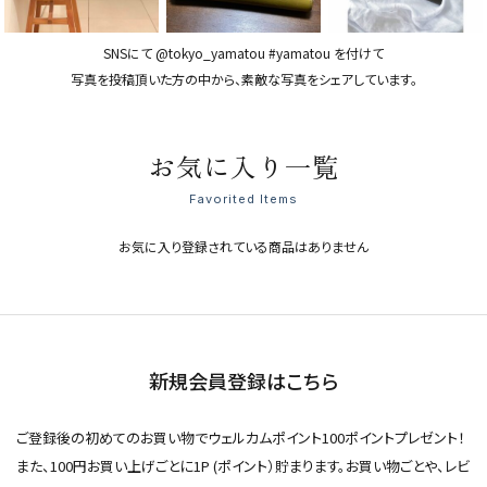
SNSにて @tokyo_yamatou #yamatou を付けて
写真を投稿頂いた方の中から、素敵な写真をシェアしています。
お気に入り一覧
Favorited Items
お気に入り登録されている商品はありません
新規会員登録はこちら
ご登録後の初めてのお買い物でウェルカムポイント100ポイントプレゼント！
また、100円お買い上げごとに1P (ポイント）貯まります。お買い物ごとや、レビ