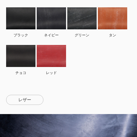
ブラック
ネイビー
グリーン
タン
チョコ
レッド
レザー