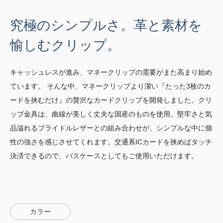
究極のシンプルさ。革と素材を
愉しむクリップ。
キャッシュレスが進み、マネークリップの需要がまた高まり始め
ています。 そんな中、マネークリップより潔い『たった3枚のカ
ードを挟むだけ』の贅沢なカードクリップを開発しました。クリ
ップ金具は、曲線が美しく丈夫な国産のものを使用。堅牢さと気
品溢れるブライドルレザーとの組み合わせが、シンプルな中に個
性の強さを感じさせてくれます。交通系ICカードを挟めばタッチ
決済できるので、パスケースとしてもご使用いただけます。
カラー