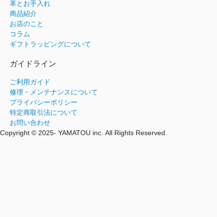
革とお手入れ
商品紹介
お店のこと
コラム
ギフトラッピングについて
ガイドライン
ご利用ガイド
修理・メンテナンスについて
プライバシーポリシー
特定商取引法について
お問い合わせ
Copyright © 2025- YAMATOU inc. All Rights Reserved.