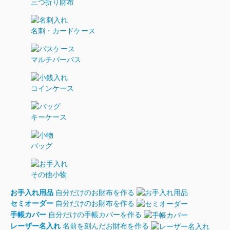
三つ折り財布
名刺・カードケース
マルチパーパス
コインケース
キーケース
バッグ
その他小物
お手入れ用品
自分だけのお財布を作る
セミオーダー
自分だけのお財布を作る
手帳カバー
自分だけの手帳カバーを作る
レーザー名入れ
名前を刻んだお財布を作る