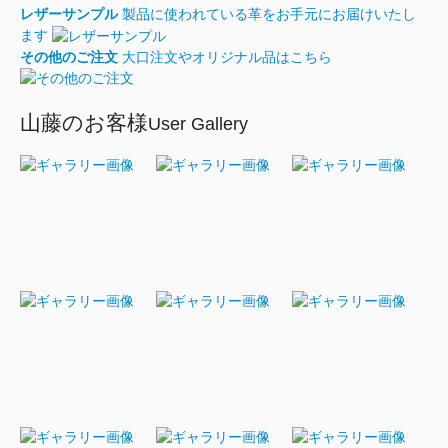
レザーサンプル
製品に使われている革をお手元にお届けいたし
ます
その他のご注文
大口注文やオリジナル品はこちら
山藤のお客様
User Gallery