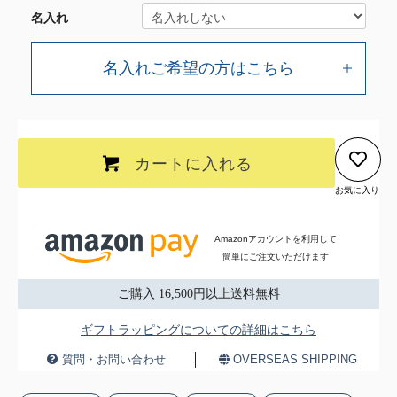
名入れ
名入れご希望の方はこちら
カートに入れる
お気に入り
Amazonアカウントを利用して
簡単にご注文いただけます
ご購入 16,500円以上送料無料
ギフトラッピングについての詳細はこちら
質問・お問い合わせ
OVERSEAS SHIPPING