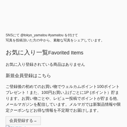
SNSにて @tokyo_yamatou #yamatou を付けて
写真を投稿頂いた方の中から、素敵な写真をシェアしています。
お気に入り一覧
Favorited Items
お気に入り登録されている商品はありません
新規会員登録はこちら
ご登録後の初めてのお買い物でウェルカムポイント100ポイント
プレゼント！また、100円お買い上げごとに1P (ポイント）貯ま
ります。お買い物ごとや、レビュー投稿でポイントが貯まる他、
メールマガジンを配信しています。メルマガでは新製品情報や限
定クーポンなどお得な情報を不定期でお届けします。
会員登録する→