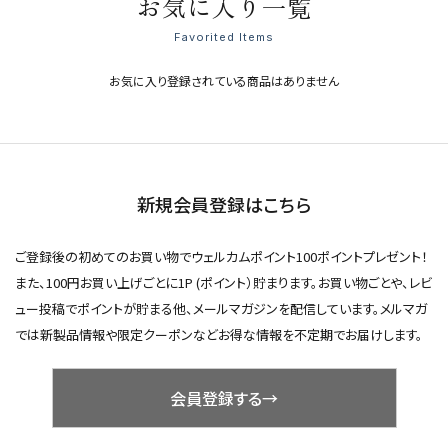
お気に入り一覧
Favorited Items
お気に入り登録されている商品はありません
新規会員登録はこちら
ご登録後の初めてのお買い物でウェルカムポイント100ポイントプレゼント！
また、100円お買い上げごとに1P (ポイント）貯まります。お買い物ごとや、レビ
ュー投稿でポイントが貯まる他、メールマガジンを配信しています。メルマガ
では新製品情報や限定クーポンなどお得な情報を不定期でお届けします。
会員登録する→