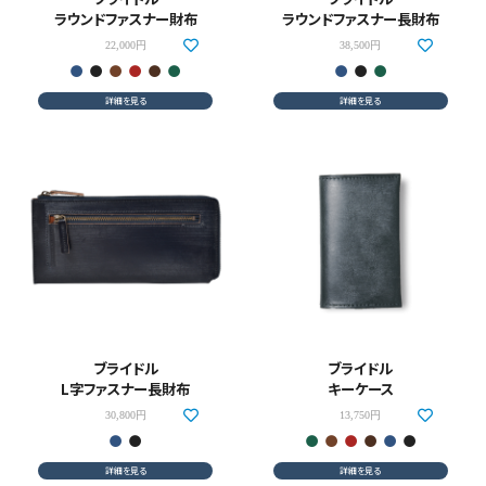
ラウンドファスナー財布
ラウンドファスナー長財布
22,000円
38,500円
詳細を見る
詳細を見る
ブライドル
ブライドル
L字ファスナー長財布
キーケース
30,800円
13,750円
詳細を見る
詳細を見る