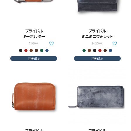
ブライドル
ブライドル
キーホルダー
ミニミニウォレット
7,920円
24,200円
詳細を見る
詳細を見る
ブライドル
ブライドル