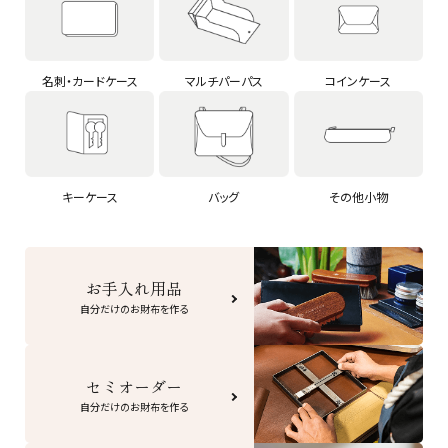
名刺・カードケース
マルチパーパス
コインケース
キーケース
バッグ
その他小物
お手入れ用品
自分だけのお財布を作る
セミオーダー
自分だけのお財布を作る