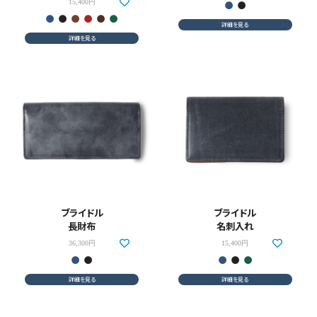
15,400円
詳細を見る
詳細を見る
ブライドル
ブライドル
長財布
名刺入れ
36,300円
15,400円
詳細を見る
詳細を見る