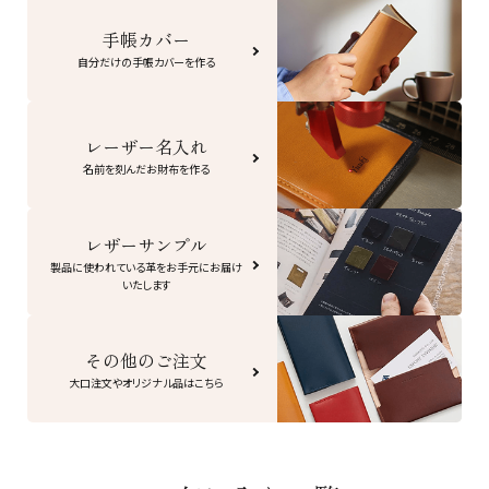
手帳カバー
自分だけの手帳カバーを作る
レーザー名入れ
名前を刻んだお財布を作る
レザーサンプル
製品に使われている革をお手元にお届け
いたします
その他のご注文
大口注文やオリジナル品はこちら