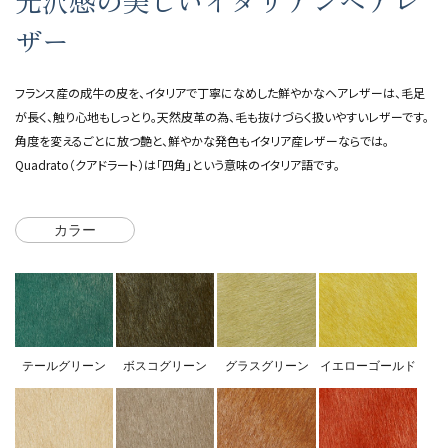
光沢感の美しいイタリアンヘアレ
ザー
フランス産の成牛の皮を、イタリアで丁寧になめした鮮やかなヘアレザーは、毛足
が長く、触り心地もしっとり。天然皮革の為、毛も抜けづらく扱いやすいレザーです。
角度を変えるごとに放つ艶と、鮮やかな発色もイタリア産レザーならでは。
Quadrato（クアドラート）は「四角」という意味のイタリア語です。
カラー
テールグリーン
ボスコグリーン
グラスグリーン
イエローゴールド