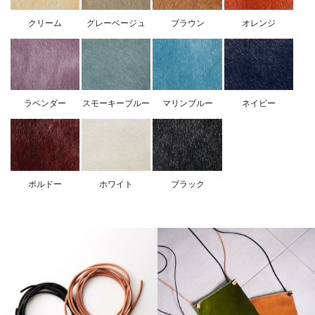
クリーム
グレーベージュ
ブラウン
オレンジ
ラベンダー
スモーキーブルー
マリンブルー
ネイビー
ボルドー
ホワイト
ブラック