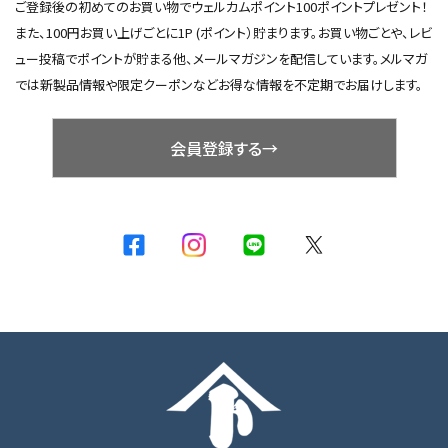
ご登録後の初めてのお買い物でウェルカムポイント100ポイントプレゼント！
また、100円お買い上げごとに1P (ポイント）貯まります。お買い物ごとや、レビ
ュー投稿でポイントが貯まる他、メールマガジンを配信しています。メルマガ
では新製品情報や限定クーポンなどお得な情報を不定期でお届けします。
会員登録する→