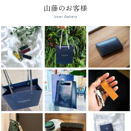
山藤のお客様
User Gallery