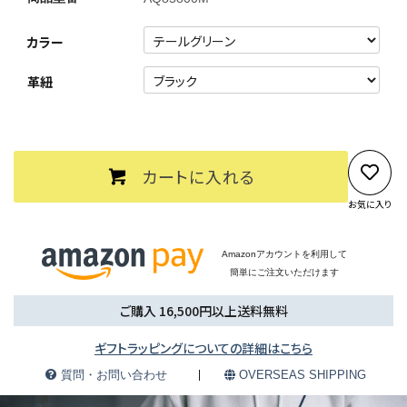
カラー
革紐
カートに入れる
お気に入り
Amazonアカウントを利用して
簡単にご注文いただけます
ご購入 16,500円以上送料無料
ギフトラッピングについての詳細はこちら
質問・お問い合わせ
OVERSEAS SHIPPING