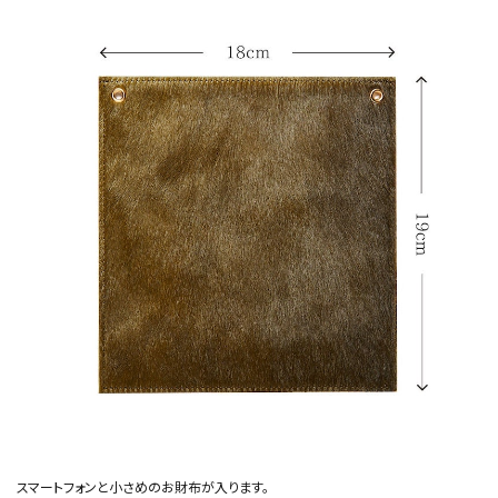
スマートフォンと小さめのお財布が入ります。