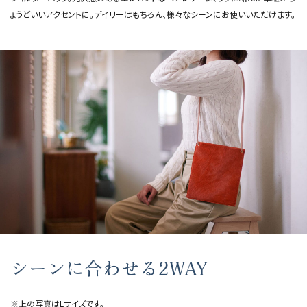
ょうどいいアクセントに。デイリーはもちろん、様々なシーンにお使いいただけます。
シーンに合わせる2WAY
※上の写真は
Lサイズ
です。