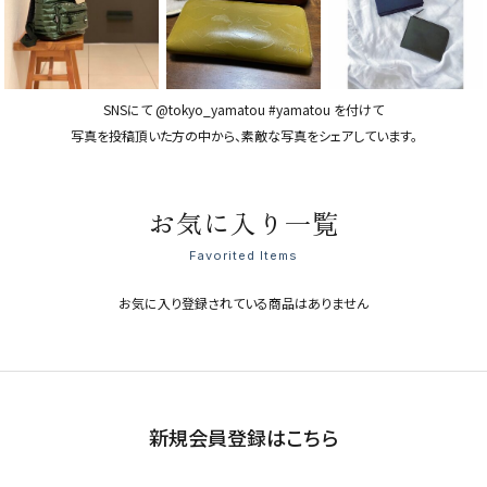
SNSにて @tokyo_yamatou #yamatou を付けて
写真を投稿頂いた方の中から、素敵な写真をシェアしています。
お気に入り一覧
Favorited Items
お気に入り登録されている商品はありません
新規会員登録はこちら