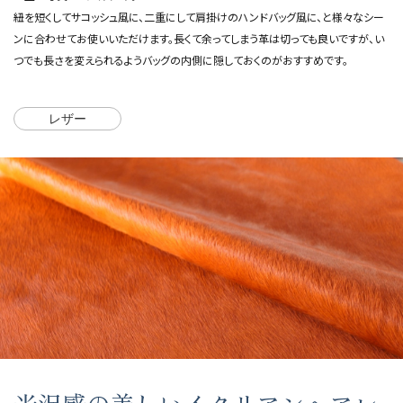
紐を短くしてサコッシュ風に、二重にして肩掛けのハンドバッグ風に、と様々なシー
ンに合わせてお使いいただけます。長くて余ってしまう革は切っても良いですが、い
つでも長さを変えられるようバッグの内側に隠しておくのがおすすめです。
レザー