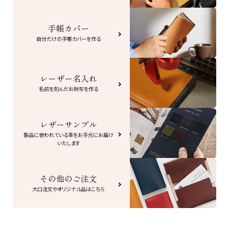
手帳カバー
自分だけの手帳カバーを作る
レーザー名入れ
名前を刻んだお財布を作る
レザーサンプル
製品に使われている革をお手元にお届け
いたします
その他のご注文
大口注文やオリジナル品はこちら