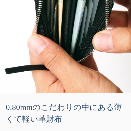
0.80mmのこだわりの中にある薄
くて軽い革財布