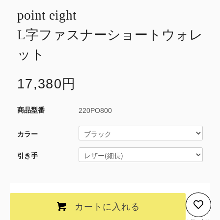
point eight
L字ファスナーショートウォレ
ット
17,380円
220PO800
カラー
引き手
カートに入れる