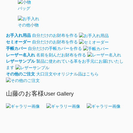
バッグ
その他小物
お手入れ用品
自分だけのお財布を作る
セミオーダー
自分だけのお財布を作る
手帳カバー
自分だけの手帳カバーを作る
レーザー名入れ
名前を刻んだお財布を作る
レザーサンプル
製品に使われている革をお手元にお届けいたし
ます
その他のご注文
大口注文やオリジナル品はこちら
山藤のお客様
User Gallery