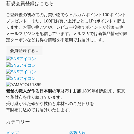
新規会員登録はこちら
ご登録後の初めてのお買い物でウェルカムポイント100ポイント
プレゼント！また、100円お買い上げごとに1P (ポイント）貯ま
ります。お買い物ごとや、レビュー投稿でポイントが貯まる他、
メールマガジンを配信しています。メルマガでは新製品情報や限
定クーポンなどお得な情報を不定期でお届けします。
会員登録する→
老舗の職人が作る日本製の革財布 | 山藤
1899年創業以来、東京
で革財布を作り続けています。
受け継がれた確かな技術と素材へのこだわりを、
革財布に込めてお届けいたします。
カテゴリー
メンズ
名刺入れ