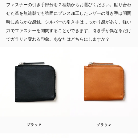
ファスナーの引き手部分を２種類からお選びください。貼り合わ
せた革を無縫製でも強固にプレス加工したレザーの引き手は開閉
時に柔らかな感触。シルバーの引き手はしっかり感があり、軽い
力でファスナーを開閉することができます。引き手が異なるだけ
でガラリと変わる印象。あなたはどちらにしますか？