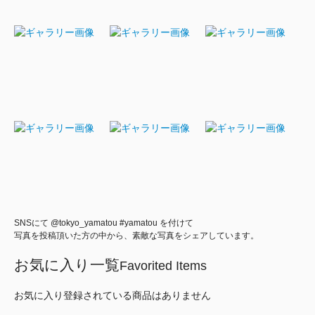
SNSにて @tokyo_yamatou #yamatou を付けて
写真を投稿頂いた方の中から、素敵な写真をシェアしています。
お気に入り一覧
Favorited Items
お気に入り登録されている商品はありません