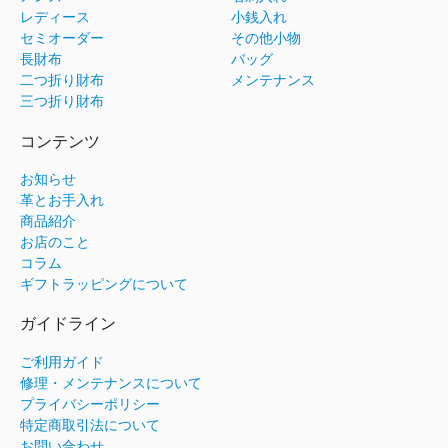
レディース
小銭入れ
セミオーダー
その他小物
長財布
バッグ
二つ折り財布
メンテナンス
三つ折り財布
コンテンツ
お知らせ
革とお手入れ
商品紹介
お店のこと
コラム
ギフトラッピングについて
ガイドライン
ご利用ガイド
修理・メンテナンスについて
プライバシーポリシー
特定商取引法について
お問い合わせ