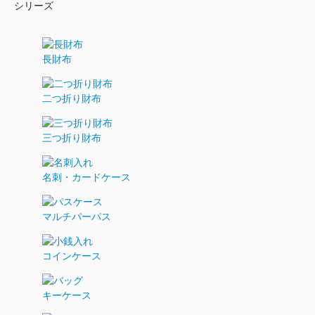
シリーズ
長財布
二つ折り財布
三つ折り財布
名刺・カードケース
マルチパーパス
コインケース
キーケース