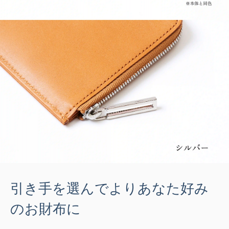
引き手を選んでよりあなた好み
のお財布に