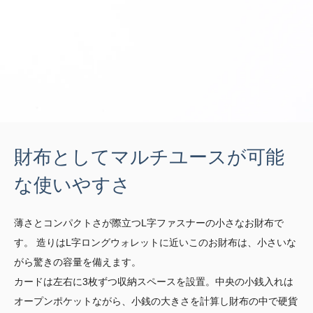
財布としてマルチユースが可能
な使いやすさ
薄さとコンパクトさが際立つL字ファスナーの小さなお財布で
す。 造りはL字ロングウォレットに近いこのお財布は、小さいな
がら驚きの容量を備えます。
カードは左右に3枚ずつ収納スペースを設置。中央の小銭入れは
オープンポケットながら、小銭の大きさを計算し財布の中で硬貨