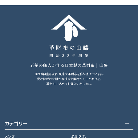
老舗の職人が作る日本製の革財布 | 山藤
1899年創業以来、東京で革財布を作り続けています。
受け継がれた確かな技術と素材へのこだわりを、
革財布に込めてお届けいたします。
カテゴリー
メンズ
名刺入れ