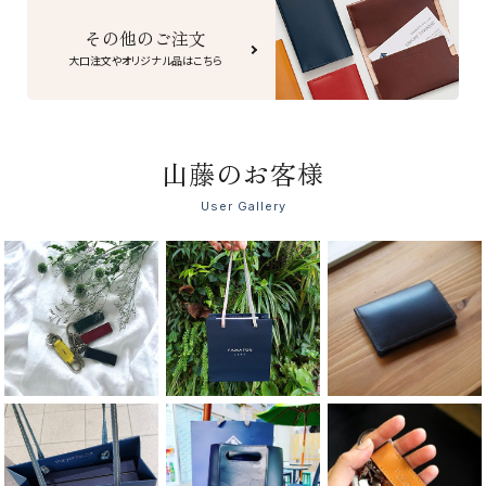
その他のご注文
大口注文やオリジナル品はこちら
山藤のお客様
User Gallery