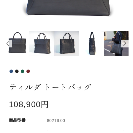
カテゴリーから探す
新着商品
コンテンツ
ガイドライン
実店舗へのアクセス
ティルダ トートバッグ
108,900円
802TIL00