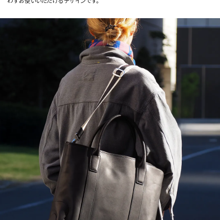
わずお使いいただけるデザインです。