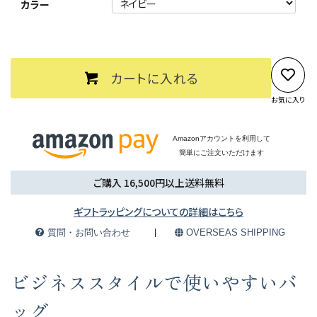
カラー
カートに入れる
お気に入り
Amazonアカウントを利用して
簡単にご注文いただけます
ご購入 16,500円以上送料無料
ギフトラッピングについての詳細はこちら
質問・お問い合わせ
OVERSEAS SHIPPING
ビジネススタイルで使いやすいバ
ッグ