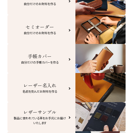
自分だけのお財布を作る
セミオーダー
自分だけのお財布を作る
手帳カバー
自分だけの手帳カバーを作る
レーザー名入れ
名前を刻んだお財布を作る
レザーサンプル
製品に使われている革をお手元にお届け
いたします