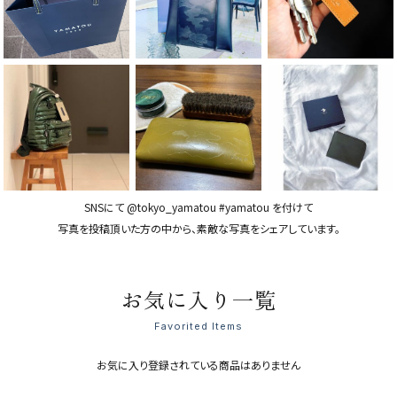
SNSにて @tokyo_yamatou #yamatou を付けて
写真を投稿頂いた方の中から、素敵な写真をシェアしています。
お気に入り一覧
Favorited Items
お気に入り登録されている商品はありません