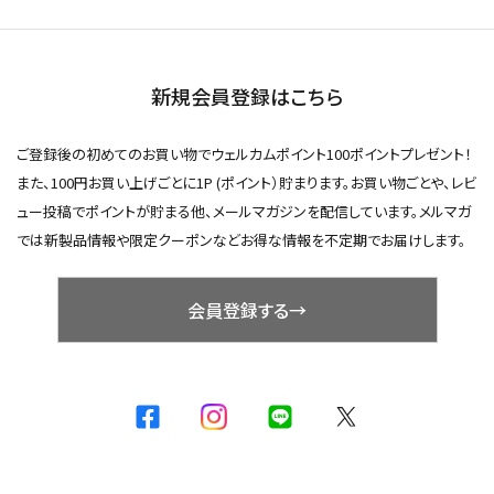
新規会員登録はこちら
ご登録後の初めてのお買い物でウェルカムポイント100ポイントプレゼント！
また、100円お買い上げごとに1P (ポイント）貯まります。お買い物ごとや、レビ
ュー投稿でポイントが貯まる他、メールマガジンを配信しています。メルマガ
では新製品情報や限定クーポンなどお得な情報を不定期でお届けします。
会員登録する→