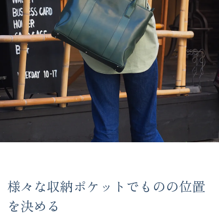
様々な収納ポケットでものの位置
を決める