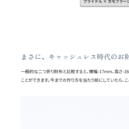
まさに、キャッシュレス時代のお
一般的な二つ折り財布と比較すると、横幅-17mm、高さ-
ことができます。今までの作り方を当たり前にしていたら、こ