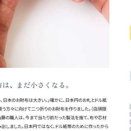
布は、まだ小さくなる。
、日本のお財布は大きい。」確かに、日本円のお札とドル紙
を使う方々に向けて二つ折りのお財布を作りました。（店頭限
山藤の職人は、今まで当たり前だった製法を捨て、布や芯材
出しました。日本円ではなく、ドル紙幣のために作ったから