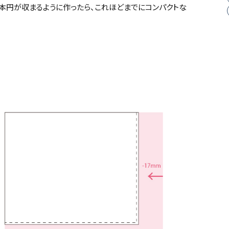
本円が収まるように作ったら、これほどまでにコンパクトな