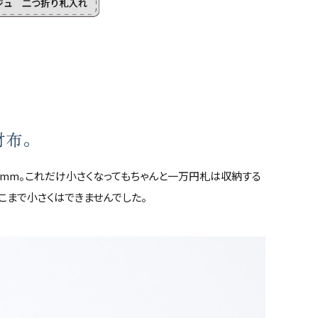
財布。
16mm。これだけ小さくなってもちゃんと一万円札は収納する
こまで小さくはできませんでした。