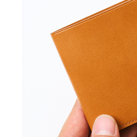
カテゴリーから探す
新着商品
コンテンツ
ガイドライン
実店舗へのアクセス