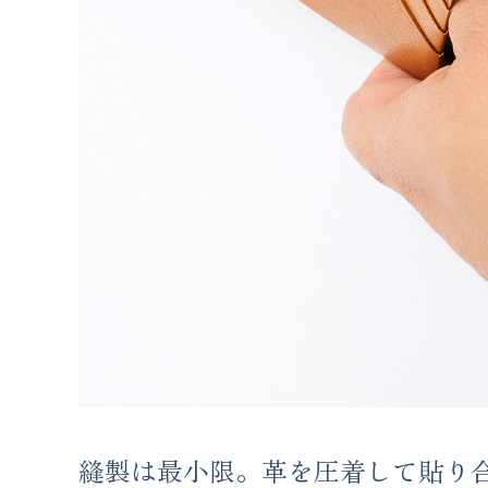
縫製は最小限。革を圧着して貼り