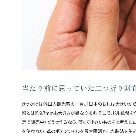
当たり前に思っていた二つ折り財
きっかけは外国人観光客の一言。「日本のお札は大きいから
幣とは約9.7mmも大きさが異なります。そこで、ドル紙幣
定で販売中）どうせ作るなら、薄くて小さいものをと考えた
を使わない、革のポテンシャルを最大限活かした製法を生み