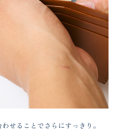
合わせることでさらにすっきり。