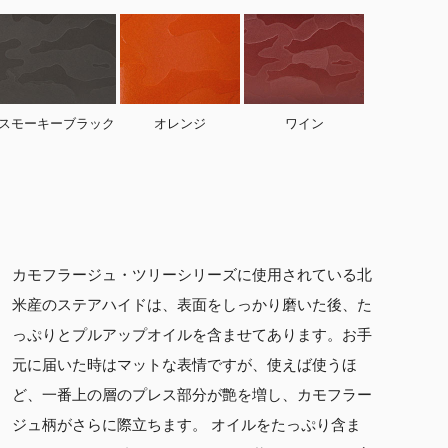
スモーキーブラック
オレンジ
ワイン
カモフラージュ・ツリーシリーズに使用されている北
米産のステアハイドは、表面をしっかり磨いた後、た
っぷりとプルアップオイルを含ませてあります。お手
元に届いた時はマットな表情ですが、使えば使うほ
ど、一番上の層のプレス部分が艶を増し、カモフラー
ジュ柄がさらに際立ちます。 オイルをたっぷり含ま