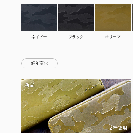
ネイビー
ブラック
オリーブ
経年変化