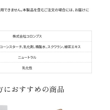
用できません。本製品を含むご注文の場合には、お届けに
株式会社コロンブス
、コーンスターチ、乳化剤、精製水、スクワラン、緑茶エキス
ニュートラル
乳化性
方におすすめの商品