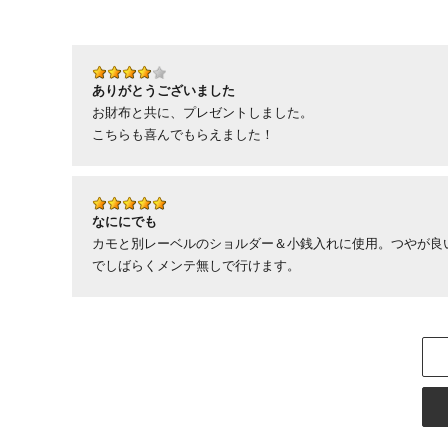
ありがとうございました
お財布と共に、プレゼントしました。
こちらも喜んでもらえました！
なににでも
カモと別レーベルのショルダー＆小銭入れに使用。つやが良
でしばらくメンテ無しで行けます。