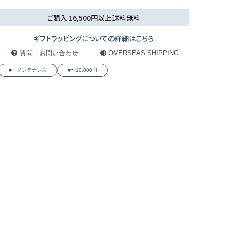
ご購入 16,500円以上送料無料
ギフトラッピングについての詳細はこちら
質問・お問い合わせ
OVERSEAS SHIPPING
#・メンテナンス
#〜10,000円