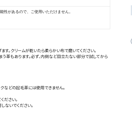
能性があるので、ご使用いただけません。
げます。クリームが乾いたら柔らかい布で磨いてください。
まう革もあります。必ず、内側など目立たない部分で試してから
ックなどの起毛革には使用できません。
ください。
しないでください。