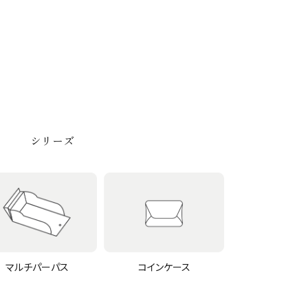
シリーズ
マルチパーパス
コインケース