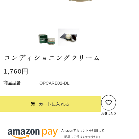
コンディショニングクリーム
1,760円
OPCARE02-DL
カートに入れる
お気に入り
Amazonアカウントを利用して
簡単にご注文いただけます