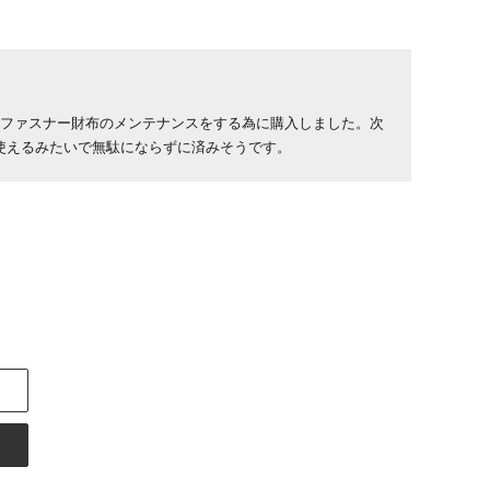
ドファスナー財布のメンテナンスをする為に購入しました。次
使えるみたいで無駄にならずに済みそうです。