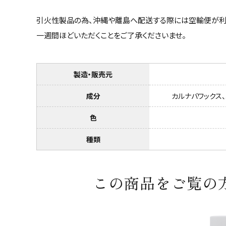
引火性製品の為、沖縄や離島へ配送する際には空輸便が利
一週間ほどいただくことをご了承くださいませ。
製造・販売元
成分
カルナバワックス
色
種類
この商品をご覧の