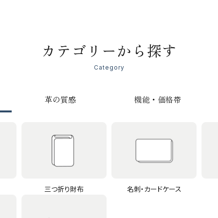
カテゴリーから探す
Category
革の質感
機能・価格帯
三つ折り財布
名刺・カードケース