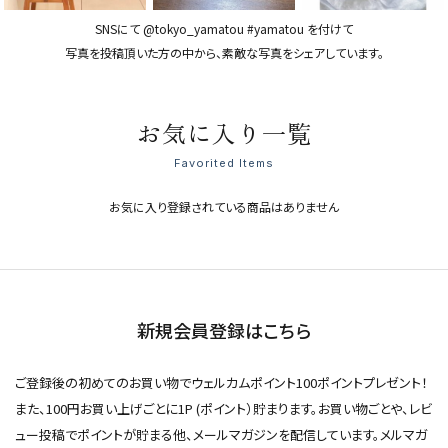
SNSにて @tokyo_yamatou #yamatou を付けて
写真を投稿頂いた方の中から、素敵な写真をシェアしています。
お気に入り一覧
Favorited Items
お気に入り登録されている商品はありません
新規会員登録はこちら
ご登録後の初めてのお買い物でウェルカムポイント100ポイントプレゼント！
また、100円お買い上げごとに1P (ポイント）貯まります。お買い物ごとや、レビ
ュー投稿でポイントが貯まる他、メールマガジンを配信しています。メルマガ