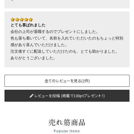
とても喜ばれました
会社の上司が退職するのでプレゼントにしました。
色も落ち着いていて、名前を入れていただいたのもちょっと特別
感があり喜んでいただけました。
注文後すぐに配送していただけたのも、とても助かりました。
ありがとうございました。
全てのレビューを見る(2件)
レビューを投稿 (掲載で100ptプレゼント！)
売れ筋商品
Popular items