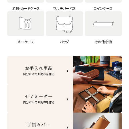
名刺・カードケース
マルチパーパス
コインケース
キーケース
バッグ
その他小物
お手入れ用品
自分だけのお財布を作る
セミオーダー
自分だけのお財布を作る
手帳カバー