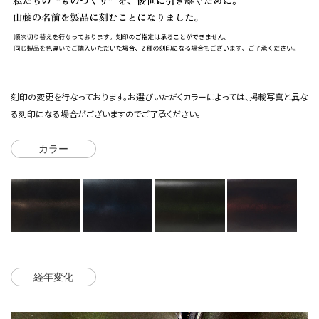
刻印の変更を行なっております。お選びいただくカラーによっては、掲載写真と異な
る刻印になる場合がございますのでご了承ください。
カラー
経年変化