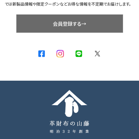
では新製品情報や限定クーポンなどお得な情報を不定期でお届けします。
会員登録する→