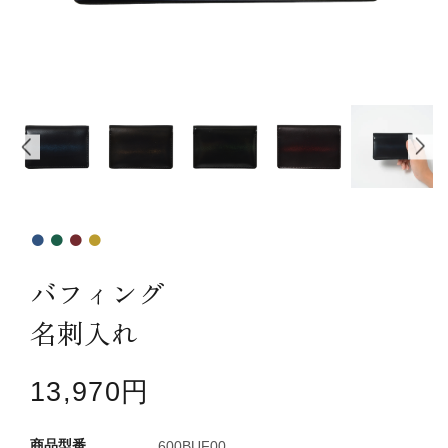
カテゴリーから探す
新着商品
コンテンツ
ガイドライン
実店舗へのアクセス
バフィング
名刺入れ
13,970円
600BUF00