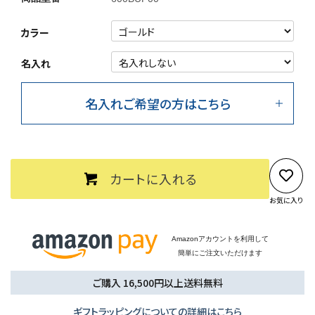
カラー
名入れ
名入れご希望の方はこちら
カートに入れる
お気に入り
Amazonアカウントを利用して
簡単にご注文いただけます
ご購入 16,500円以上送料無料
ギフトラッピングについての詳細はこちら