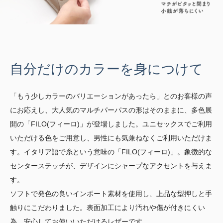
自分だけのカラーを身につけて
「もう少しカラーのバリエーションがあったら」とのお客様の声
にお応えし、大人気のマルチパーパスの形はそのままに、多色展
開の「FILO(フィーロ)」が登場しました。ユニセックスでご利用
いただける色をご用意し、男性にも気兼ねなくご利用いただけま
す。イタリア語で糸という意味の「FILO(フィーロ)」。象徴的な
センターステッチが、デザインにシャープなアクセントを与えま
す。
ソフトで発色の良いインポート素材を使用し、上品な型押しと手
触りにこだわりました。表面加工により汚れや傷が付きにくい
為、安心してお使いいただけるレザーです。