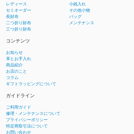
レディース
小銭入れ
セミオーダー
その他小物
長財布
バッグ
二つ折り財布
メンテナンス
三つ折り財布
コンテンツ
お知らせ
革とお手入れ
商品紹介
お店のこと
コラム
ギフトラッピングについて
ガイドライン
ご利用ガイド
修理・メンテナンスについて
プライバシーポリシー
特定商取引法について
お問い合わせ