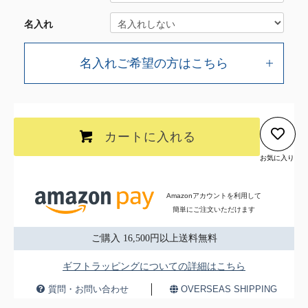
名入れ
名入れご希望の方はこちら
カートに入れる
お気に入り
Amazonアカウントを利用して
簡単にご注文いただけます
ご購入 16,500円以上送料無料
ギフトラッピングについての詳細はこちら
質問・お問い合わせ
OVERSEAS SHIPPING