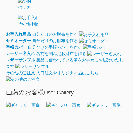
バッグ
その他小物
お手入れ用品
自分だけのお財布を作る
セミオーダー
自分だけのお財布を作る
手帳カバー
自分だけの手帳カバーを作る
レーザー名入れ
名前を刻んだお財布を作る
レザーサンプル
製品に使われている革をお手元にお届けいたし
ます
その他のご注文
大口注文やオリジナル品はこちら
山藤のお客様
User Gallery