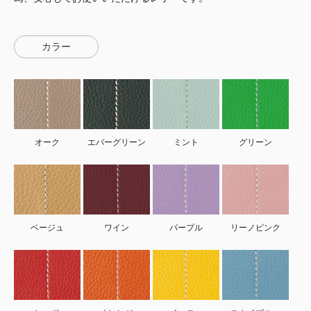
カラー
オーク
エバーグリーン
ミント
グリーン
ベージュ
ワイン
パープル
リーノピンク