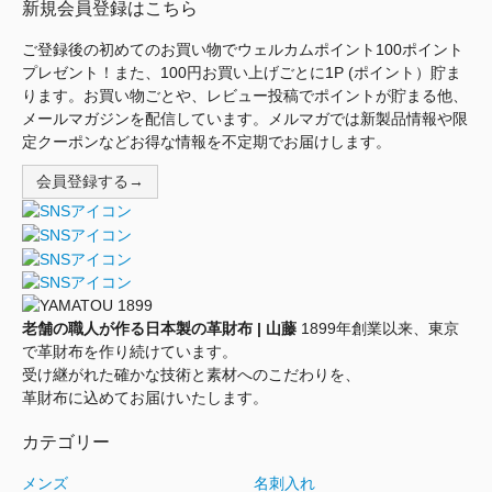
新規会員登録はこちら
ご登録後の初めてのお買い物でウェルカムポイント100ポイント
プレゼント！また、100円お買い上げごとに1P (ポイント）貯ま
ります。お買い物ごとや、レビュー投稿でポイントが貯まる他、
メールマガジンを配信しています。メルマガでは新製品情報や限
定クーポンなどお得な情報を不定期でお届けします。
会員登録する→
老舗の職人が作る日本製の革財布 | 山藤
1899年創業以来、東京
で革財布を作り続けています。
受け継がれた確かな技術と素材へのこだわりを、
革財布に込めてお届けいたします。
カテゴリー
メンズ
名刺入れ