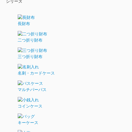
シリーズ
長財布
二つ折り財布
三つ折り財布
名刺・カードケース
マルチパーパス
コインケース
キーケース