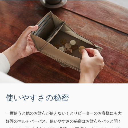
使いやすさの秘密
一度使うと他のお財布が使えない！とリピーターのお客様にも大
好評のマルチパーパス。使いやすさの秘密はお財布をパッと開く