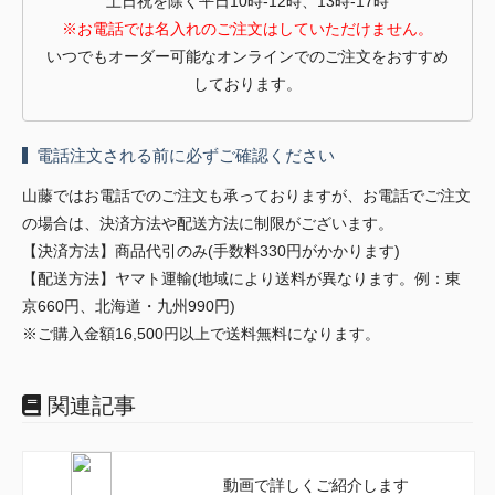
土日祝を除く平日10時-12時、13時-17時
※お電話では名入れのご注文はしていただけません。
いつでもオーダー可能なオンラインでのご注文をおすすめ
しております。
電話注文される前に必ずご確認ください
山藤ではお電話でのご注文も承っておりますが、お電話でご注文
の場合は、決済方法や配送方法に制限がございます。
【決済方法】商品代引のみ(手数料330円がかかります)
【配送方法】ヤマト運輸(地域により送料が異なります。例：東
京660円、北海道・九州990円)
※ご購入金額16,500円以上で送料無料になります。
関連記事
動画で詳しくご紹介します