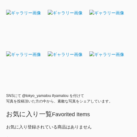
SNSにて @tokyo_yamatou #yamatou を付けて
写真を投稿頂いた方の中から、素敵な写真をシェアしています。
お気に入り一覧
Favorited Items
お気に入り登録されている商品はありません