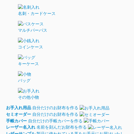
名刺・カードケース
マルチパーパス
コインケース
キーケース
バッグ
その他小物
お手入れ用品
自分だけのお財布を作る
セミオーダー
自分だけのお財布を作る
手帳カバー
自分だけの手帳カバーを作る
レーザー名入れ
名前を刻んだお財布を作る
レザーサンプル
製品に使われている革をお手元にお届けいたし