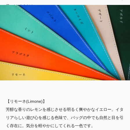
見つけてください。
【リモーネ(Limone)】
芳醇な香りのレモンを感じさせる明るく爽やかなイエロー。イタ
リアらしい遊び心を感じる色味で、バッグの中でも自然と目を引
く存在に。気分を軽やかにしてくれる一色です。