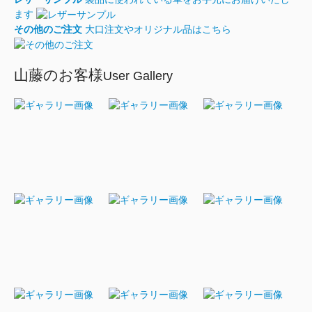
ます
その他のご注文
大口注文やオリジナル品はこちら
山藤のお客様
User Gallery