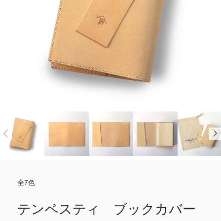
全7色
テンペスティ ブックカバー