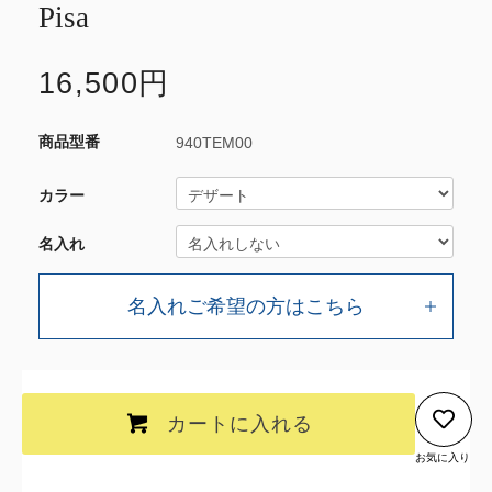
Pisa
16,500円
940TEM00
カラー
名入れ
名入れご希望の方はこちら
カートに入れる
お気に入り