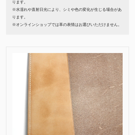
ります。
※水濡れや直射日光により、シミや色の変化が生じる場合があ
ります。
※オンラインショップでは革の表情はお選びいただけません。