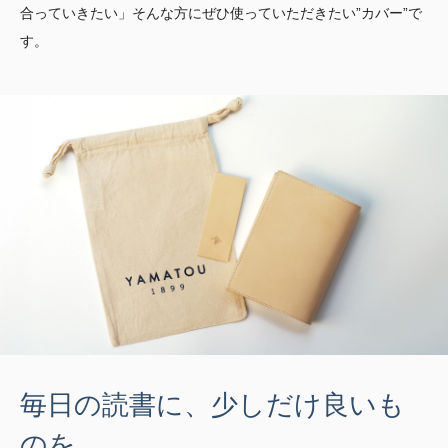
合っていきたい」そんな方にぜひ使っていただきたい”カバー”で
す。
毎日の読書に、少しだけ良いも
のを