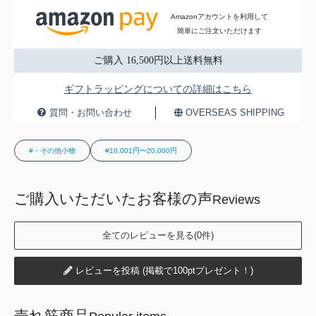
Amazonアカウントを利用して
簡単にご注文いただけます
ご購入 16,500円以上送料無料
ギフトラッピングについての詳細はこちら
質問・お問い合わせ
OVERSEAS SHIPPING
#・その他小物
#10,001円〜20,000円
ご購入いただいたお客様の声
Reviews
全てのレビューを見る(0件)
レビューを投稿 (掲載で100ptプレゼント！)
売れ筋商品