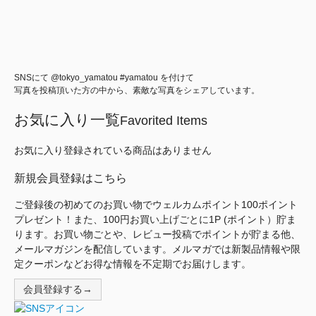
SNSにて @tokyo_yamatou #yamatou を付けて
写真を投稿頂いた方の中から、素敵な写真をシェアしています。
お気に入り一覧
Favorited Items
お気に入り登録されている商品はありません
新規会員登録はこちら
ご登録後の初めてのお買い物でウェルカムポイント100ポイント
プレゼント！また、100円お買い上げごとに1P (ポイント）貯ま
ります。お買い物ごとや、レビュー投稿でポイントが貯まる他、
メールマガジンを配信しています。メルマガでは新製品情報や限
定クーポンなどお得な情報を不定期でお届けします。
会員登録する→