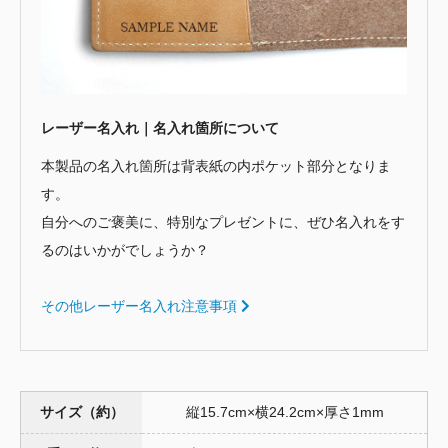
レーザー名入れ｜名入れ箇所について
本製品の名入れ箇所は背表紙の内ポケット部分となりま
す。
自分へのご褒美に、特別なプレゼントに、ぜひ名入れをす
るのはいかがでしょうか？
その他レーザー名入れ注意事項
サイズ（約）
縦15.7cm×横24.2cm×厚さ1mm