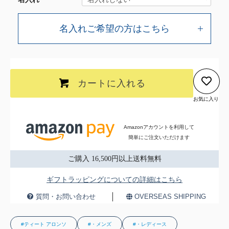
名入れご希望の方はこちら
カートに入れる
お気に入り
Amazonアカウントを利用して
簡単にご注文いただけます
ご購入 16,500円以上送料無料
ギフトラッピングについての詳細はこちら
質問・お問い合わせ
OVERSEAS SHIPPING
#ティート アロンソ
#・メンズ
#・レディース