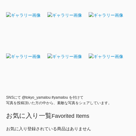
SNSにて @tokyo_yamatou #yamatou を付けて
写真を投稿頂いた方の中から、素敵な写真をシェアしています。
お気に入り一覧
Favorited Items
お気に入り登録されている商品はありません