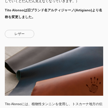
していくとだんだん見えなくなっていきます。）
Tito Alonsoは旧ブランド名アルティジャーノ(Artigiano)より名
称を変更しました。
レザー
Tito Alonsoには、植物性タンニンを使用し、トスカーナ地方の伝