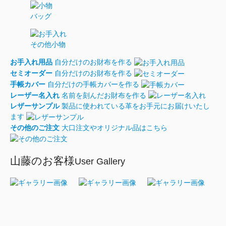
バッグ
その他小物
お手入れ用品
自分だけのお財布を作る
セミオーダー
自分だけのお財布を作る
手帳カバー
自分だけの手帳カバーを作る
レーザー名入れ
名前を刻んだお財布を作る
レザーサンプル
製品に使われている革をお手元にお届けいたし
ます
その他のご注文
大口注文やオリジナル品はこちら
山藤のお客様
User Gallery