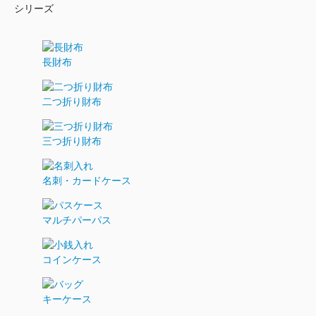
シリーズ
長財布
二つ折り財布
三つ折り財布
名刺・カードケース
マルチパーパス
コインケース
キーケース