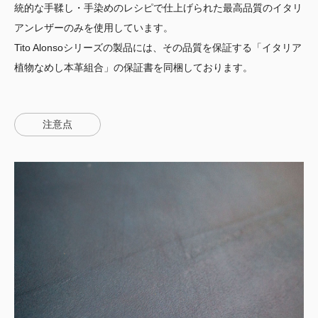
統的な手鞣し・手染めのレシピで仕上げられた最高品質のイタリ
アンレザーのみを使用しています。
Tito Alonsoシリーズの製品には、その品質を保証する「イタリア
植物なめし本革組合」の保証書を同梱しております。
注意点