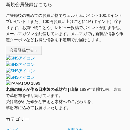
新規会員登録はこちら
ご登録後の初めてのお買い物でウェルカムポイント100ポイント
プレゼント！また、100円お買い上げごとに1P (ポイント）貯ま
ります。お買い物ごとや、レビュー投稿でポイントが貯まる他、
メールマガジンを配信しています。メルマガでは新製品情報や限
定クーポンなどお得な情報を不定期でお届けします。
会員登録する→
老舗の職人が作る日本製の革財布 | 山藤
1899年創業以来、東京
で革財布を作り続けています。
受け継がれた確かな技術と素材へのこだわりを、
革財布に込めてお届けいたします。
カテゴリー