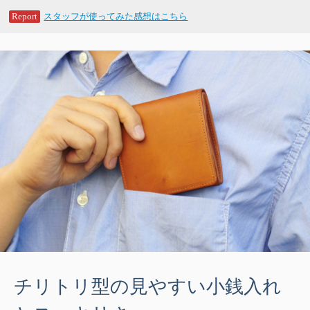
Report
スタッフが使ってみた感想はこちら
チリトリ型の見やすい小銭入れ