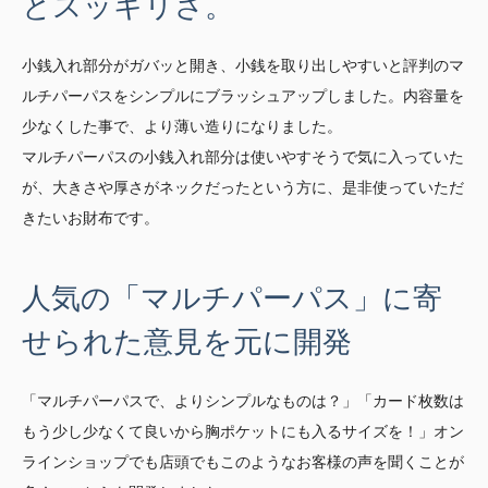
とスッキリさ。
小銭入れ部分がガバッと開き、小銭を取り出しやすいと評判のマ
ルチパーパスをシンプルにブラッシュアップしました。内容量を
少なくした事で、より薄い造りになりました。
マルチパーパスの小銭入れ部分は使いやすそうで気に入っていた
が、大きさや厚さがネックだったという方に、是非使っていただ
きたいお財布です。
人気の「マルチパーパス」に寄
せられた意見を元に開発
「マルチパーパスで、よりシンプルなものは？」「カード枚数は
もう少し少なくて良いから胸ポケットにも入るサイズを！」オン
ラインショップでも店頭でもこのようなお客様の声を聞くことが