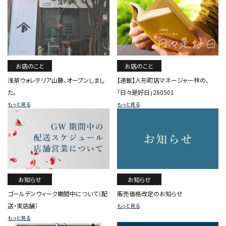
お店のこと
お店のこと
浅草ウォレテリア山藤、オープンしまし
【連載】人形町店マネージャー林の、
た。
「日々是好日」260501
もっと見る
もっと見る
お知らせ
お知らせ
ゴールデンウィーク期間中について（配
販売価格改定のお知らせ
送・実店舗）
もっと見る
もっと見る