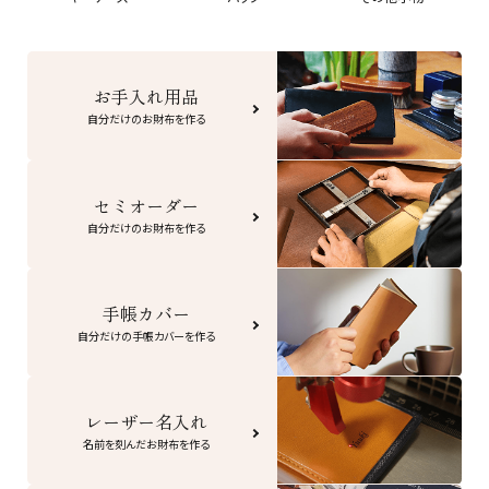
お手入れ用品
自分だけのお財布を作る
セミオーダー
自分だけのお財布を作る
手帳カバー
自分だけの手帳カバーを作る
レーザー名入れ
名前を刻んだお財布を作る