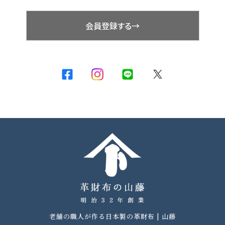
会員登録する→
老舗の職人が作る日本製の革財布 | 山藤