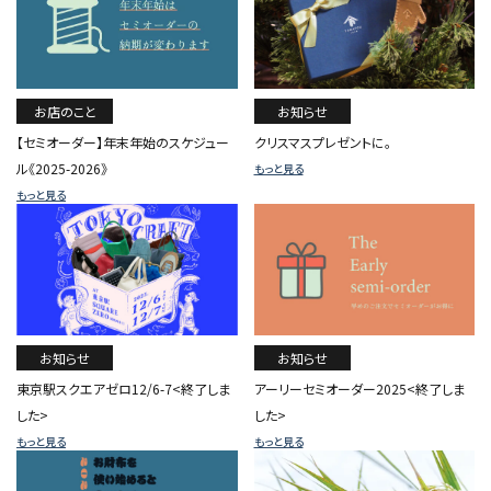
お店のこと
お知らせ
【セミオーダー】年末年始のスケジュー
クリスマスプレゼントに。
ル《2025-2026》
もっと見る
もっと見る
お知らせ
お知らせ
東京駅スクエアゼロ12/6-7<終了しま
アーリーセミオーダー2025<終了しま
した>
した>
もっと見る
もっと見る