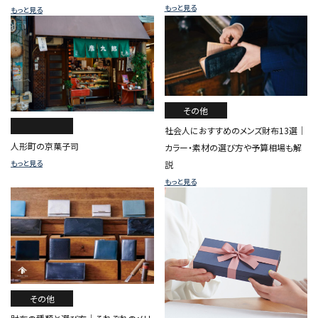
もっと見る
もっと見る
その他
社会人におすすめのメンズ財布13選｜
人形町の京菓子司
カラー・素材の選び方や予算相場も解
もっと見る
説
もっと見る
その他