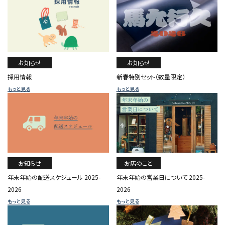
お知らせ
お知らせ
新春特別セット（数量限定）
採用情報
もっと見る
もっと見る
お知らせ
お店のこと
年末年始の配送スケジュール 2025-
年末年始の営業日について 2025-
2026
2026
もっと見る
もっと見る