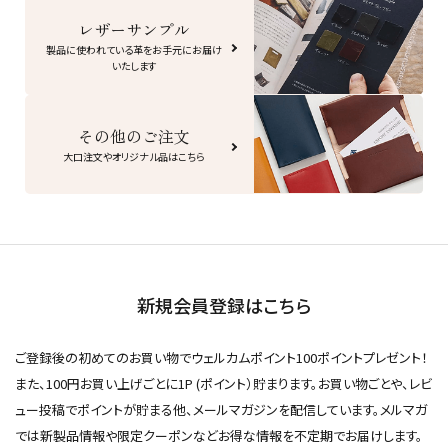
レザーサンプル
製品に使われている革をお手元にお届け
いたします
その他のご注文
大口注文やオリジナル品はこちら
新規会員登録はこちら
ご登録後の初めてのお買い物でウェルカムポイント100ポイントプレゼント！
また、100円お買い上げごとに1P (ポイント）貯まります。お買い物ごとや、レビ
ュー投稿でポイントが貯まる他、メールマガジンを配信しています。メルマガ
では新製品情報や限定クーポンなどお得な情報を不定期でお届けします。